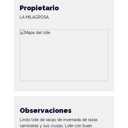
Propietario
LA MILAGROSA
Observaciones
Lindo lote de vacas de invernada de razas
carniceras y sus cruzas. Lote con buen