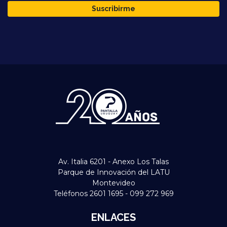
Suscribirme
Av. Italia 6201 - Anexo Los Talas
Parque de Innovación del LATU
Montevideo
Teléfonos 2601 1695 - 099 272 969
ENLACES