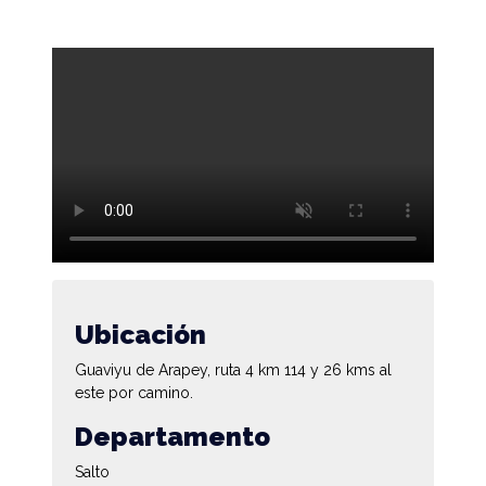
Ubicación
Guaviyu de Arapey, ruta 4 km 114 y 26 kms al
este por camino.
Departamento
Salto