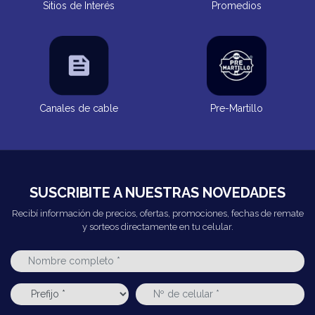
Sitios de Interés
Promedios
Canales de cable
Pre-Martillo
SUSCRIBITE A NUESTRAS NOVEDADES
Recibí información de precios, ofertas, promociones, fechas de remate
y sorteos directamente en tu celular.