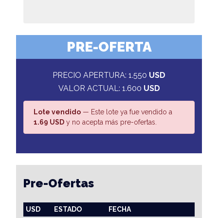
PRE-OFERTA
PRECIO APERTURA: 1.550
USD
VALOR ACTUAL: 1.600
USD
Lote vendido
— Este lote ya fue vendido a
1.69 USD
y no acepta más pre-ofertas.
Pre-Ofertas
USD
ESTADO
FECHA