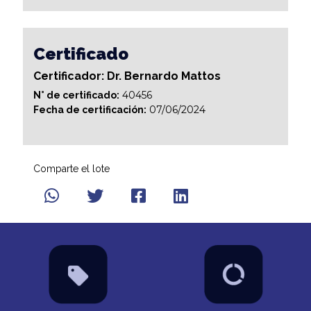
Certificado
Certificador: Dr. Bernardo Mattos
40456
N° de certificado:
07/06/2024
Fecha de certificación:
Comparte el lote