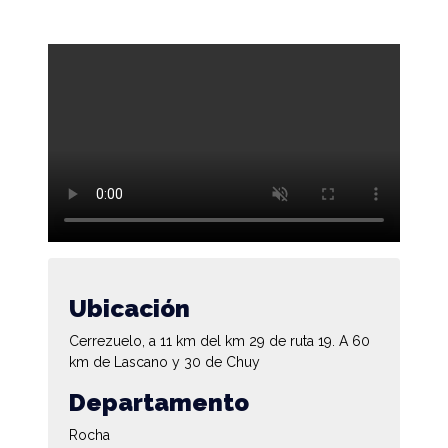
Ubicación
Cerrezuelo, a 11 km del km 29 de ruta 19. A 60
km de Lascano y 30 de Chuy
Departamento
Rocha