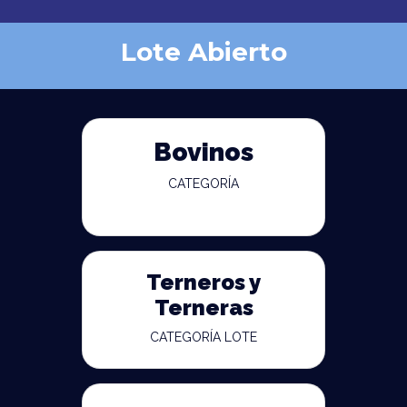
Lote Abierto
Bovinos
CATEGORÍA
Terneros y
Terneras
CATEGORÍA LOTE