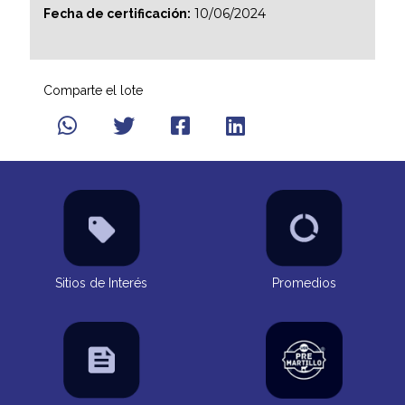
10/06/2024
Fecha de certificación:
Comparte el lote
Sitios de Interés
Promedios