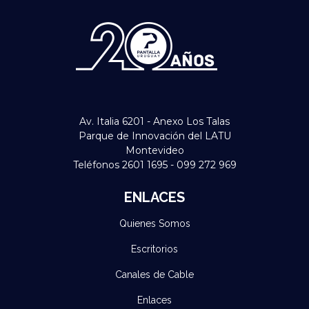
Av. Italia 6201 - Anexo Los Talas
Parque de Innovación del LATU
Montevideo
Teléfonos 2601 1695 - 099 272 969
ENLACES
Quienes Somos
Escritorios
Canales de Cable
Enlaces