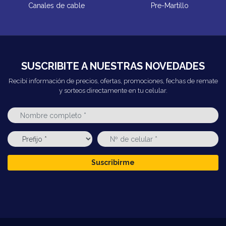
Canales de cable
Pre-Martillo
SUSCRIBITE A NUESTRAS NOVEDADES
Recibí información de precios, ofertas, promociones, fechas de remate
y sorteos directamente en tu celular.
Suscribirme