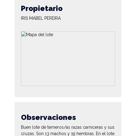
Propietario
IRIS MABEL PEREIRA
Observaciones
Buen lote de terneros/as razas carniceras y sus
cruzas. Son 13 machos y 19 hembras. En el lote