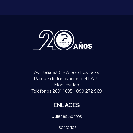
Av. Italia 6201 - Anexo Los Talas
Parque de Innovación del LATU
Montevideo
Teléfonos 2601 1695 - 099 272 969
ENLACES
Quienes Somos
Escritorios