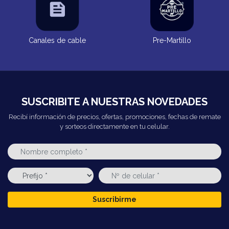
Canales de cable
Pre-Martillo
SUSCRIBITE A NUESTRAS NOVEDADES
Recibí información de precios, ofertas, promociones, fechas de remate
y sorteos directamente en tu celular.
Suscribirme