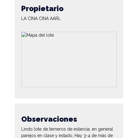
Propietario
LA CINA CINA AARL
Observaciones
Lindo lote de terneros de estancia, en general
parejos en clase y estado, Hay 3-4 de más de