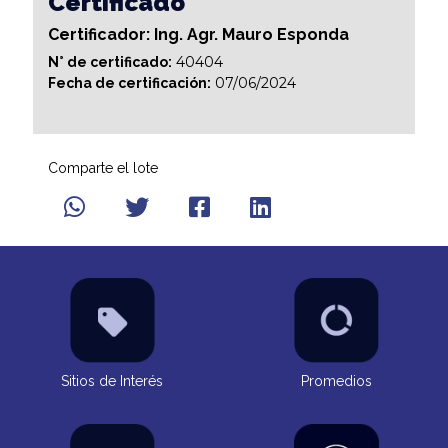
Certificado
Certificador: Ing. Agr. Mauro Esponda
40404
N° de certificado:
07/06/2024
Fecha de certificación:
Comparte el lote
Sitios de Interés
Promedios