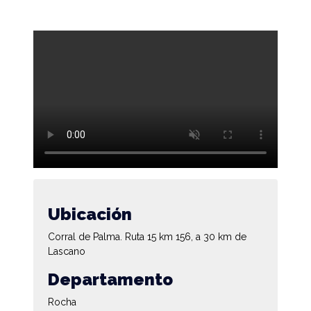
Ubicación
Corral de Palma. Ruta 15 km 156, a 30 km de
Lascano
Departamento
Rocha