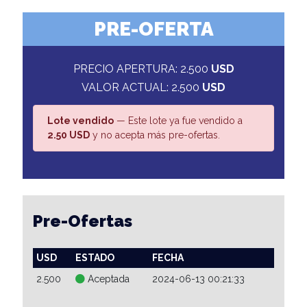
PRE-OFERTA
PRECIO APERTURA: 2.500
USD
VALOR ACTUAL: 2.500
USD
Lote vendido
— Este lote ya fue vendido a
2.50 USD
y no acepta más pre-ofertas.
Pre-Ofertas
USD
ESTADO
FECHA
2.500
Aceptada
2024-06-13 00:21:33