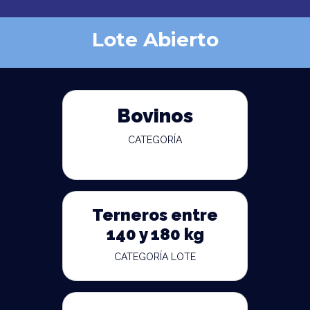
Lote Abierto
Bovinos
CATEGORÍA
Terneros entre
140 y 180 kg
CATEGORÍA LOTE