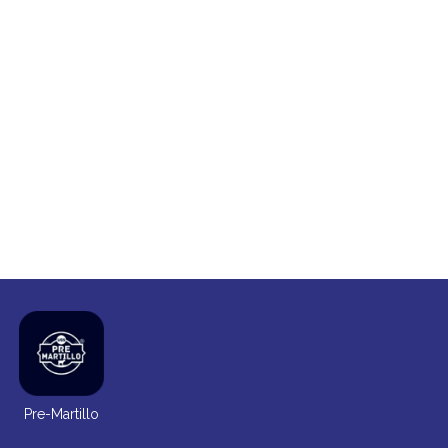
Pre-Martillo