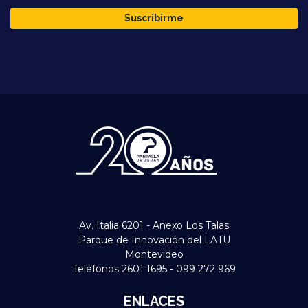
Suscribirme
Av. Italia 6201 - Anexo Los Talas
Parque de Innovación del LATU
Montevideo
Teléfonos 2601 1695 - 099 272 969
ENLACES