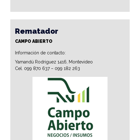
Rematador
CAMPO ABIERTO
Información de contacto:
Yamandú Rodriguez 1416, Montevideo
Cel. 099 870 637 – 099 182 263