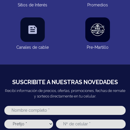
Sitios de Interés
Promedios
Canales de cable
Pre-Martillo
SUSCRIBITE A NUESTRAS NOVEDADES
Recibí información de precios, ofertas, promociones, fechas de remate
y sorteos directamente en tu celular.