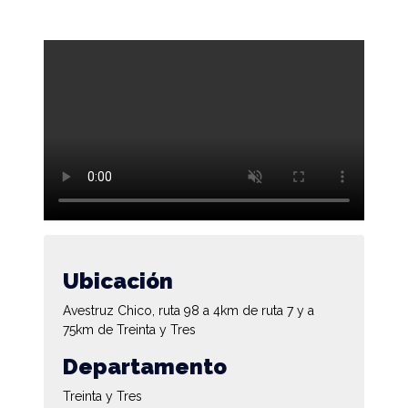
Ubicación
Avestruz Chico, ruta 98 a 4km de ruta 7 y a
75km de Treinta y Tres
Departamento
Treinta y Tres