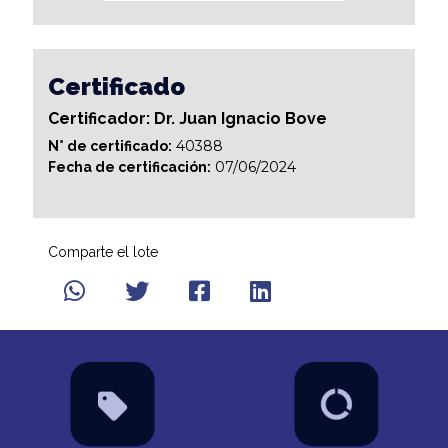
Certificado
Certificador: Dr. Juan Ignacio Bove
40388
N° de certificado:
07/06/2024
Fecha de certificación:
Comparte el lote