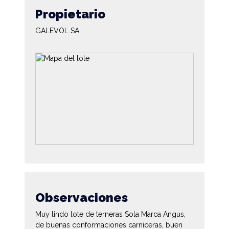
Propietario
GALEVOL SA
Observaciones
Muy lindo lote de terneras Sola Marca Angus,
de buenas conformaciones carniceras, buen