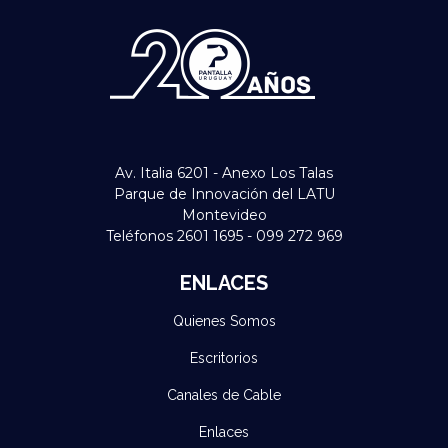
Av. Italia 6201 - Anexo Los Talas
Parque de Innovación del LATU
Montevideo
Teléfonos 2601 1695 - 099 272 969
ENLACES
Quienes Somos
Escritorios
Canales de Cable
Enlaces