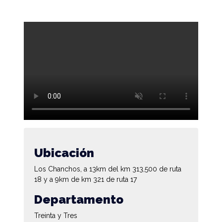
Ubicación
Los Chanchos, a 13km del km 313,500 de ruta
18 y a 9km de km 321 de ruta 17
Departamento
Treinta y Tres