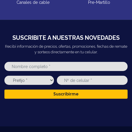
Canales de cable
Pre-Martillo
SUSCRIBITE A NUESTRAS NOVEDADES
Recibí información de precios, ofertas, promociones, fechas de remate
y sorteos directamente en tu celular.
Suscribirme