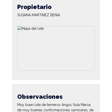
Propietario
SUSANA MARTINEZ BENIA
Observaciones
Muy buen lote de terneros Angus Sola Marca
de muy buenas conformaciones carniceras, de