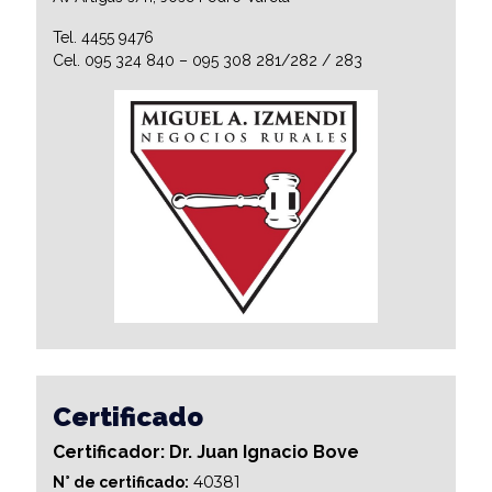
Tel. 4455 9476
Cel. 095 324 840 – 095 308 281/282 / 283
Certificado
Certificador: Dr. Juan Ignacio Bove
40381
N° de certificado: