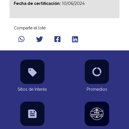
10/06/2024
Fecha de certificación:
Comparte el lote
Sitios de Interés
Promedios