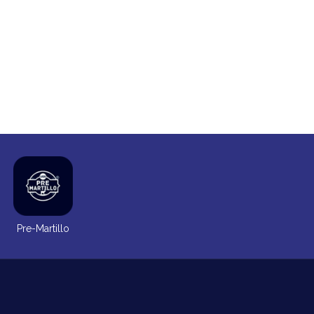
Pre-Martillo