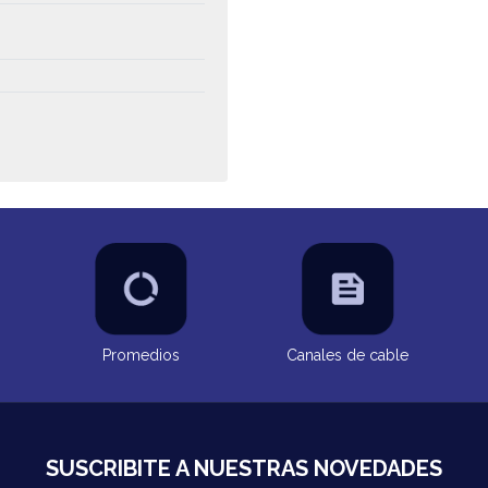
Promedios
Canales de cable
SUSCRIBITE A NUESTRAS NOVEDADES