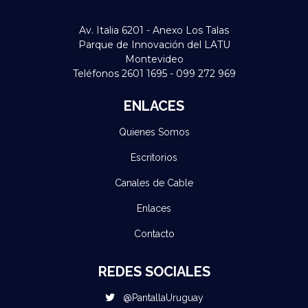
Av. Italia 6201 - Anexo Los Talas
Parque de Innovación del LATU
Montevideo
Teléfonos 2601 1695 - 099 272 969
ENLACES
Quienes Somos
Escritorios
Canales de Cable
Enlaces
Contacto
REDES SOCIALES
@PantallaUruguay