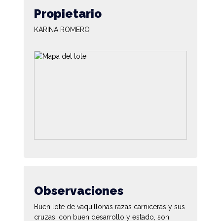
Propietario
KARINA ROMERO
Observaciones
Buen lote de vaquillonas razas carniceras y sus
cruzas, con buen desarrollo y estado, son