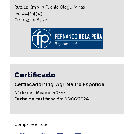
Ruta 12 Km 343 Puente Otegui Minas
Tel. 4442 4343
Cel. 095 028 572
Certificado
Certificador: Ing. Agr. Mauro Esponda
40357
N° de certificado:
06/06/2024
Fecha de certificación:
Comparte el lote