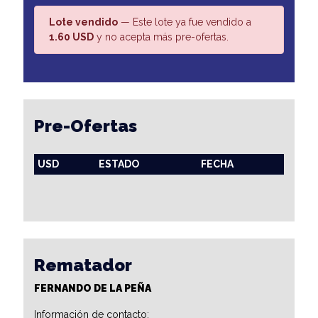
Lote vendido
— Este lote ya fue vendido a
1.60 USD
y no acepta más pre-ofertas.
Pre-Ofertas
USD
ESTADO
FECHA
Rematador
FERNANDO DE LA PEÑA
Información de contacto: