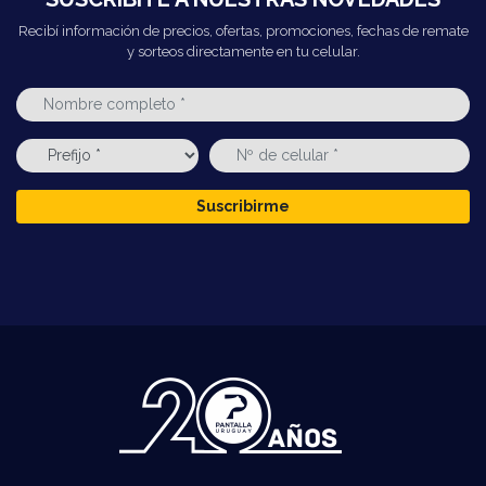
Recibí información de precios, ofertas, promociones, fechas de remate
y sorteos directamente en tu celular.
Suscribirme