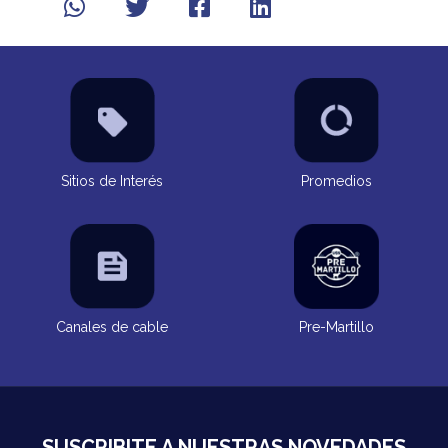
Sitios de Interés
Promedios
Canales de cable
Pre-Martillo
SUSCRIBITE A NUESTRAS NOVEDADES