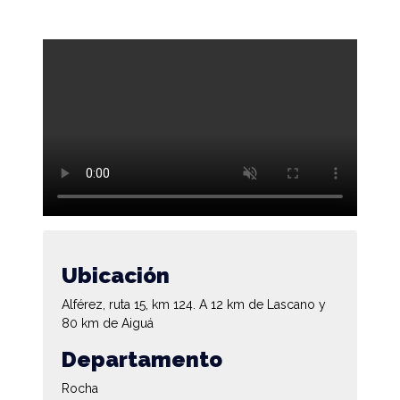
Ubicación
Alférez, ruta 15, km 124. A 12 km de Lascano y
80 km de Aiguá
Departamento
Rocha