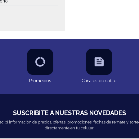
torio
Promedios
Canales de cable
SUSCRIBITE A NUESTRAS NOVEDADES
ecibí información de precios, ofertas, promociones, fechas de remate y sorte
directamente en tu celular.