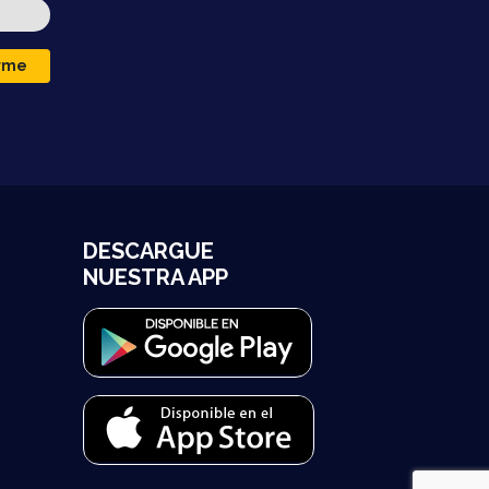
irme
DESCARGUE
NUESTRA APP