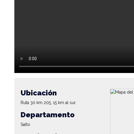
Ubicación
Ruta 30 km 205, 15 km al sur.
Departamento
Salto