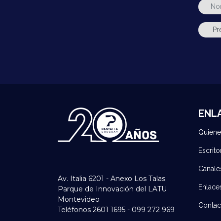
ENL
Quien
Escrito
Canale
Av. Italia 6201 - Anexo Los Talas
Enlace
Parque de Innovación del LATU
Montevideo
Contac
Teléfonos 2601 1695 - 099 272 969