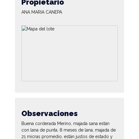
Propietario
ANA MARIA CANEPA
Observaciones
Buena corderada Merino, majada sana están
con lana de punta, 8 meses de lana, majada de
21 micras promedio, están justos de estado y