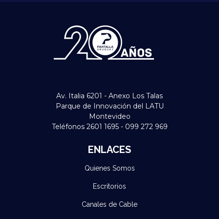
Av. Italia 6201 - Anexo Los Talas
Parque de Innovación del LATU
Montevideo
Teléfonos 2601 1695 - 099 272 969
ENLACES
Quienes Somos
Escritorios
Canales de Cable