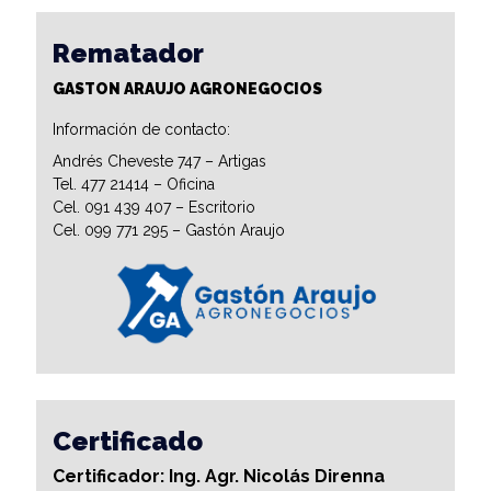
Rematador
GASTON ARAUJO AGRONEGOCIOS
Información de contacto:
Andrés Cheveste 747 – Artigas
Tel. 477 21414 – Oficina
Cel. 091 439 407 – Escritorio
Cel. 099 771 295 – Gastón Araujo
Certificado
Certificador: Ing. Agr. Nicolás Direnna