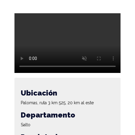
Ubicación
Palomas, ruta 3 km 525, 20 km al este
Departamento
Salto