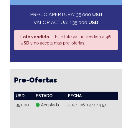
PRECIO APERTURA: 35.000
USD
VALOR ACTUAL: 35.000
USD
Lote vendido
— Este lote ya fue vendido a
46
USD
y no acepta más pre-ofertas.
Pre-Ofertas
USD
ESTADO
FECHA
35.000
Aceptada
2024-06-13 11:44:57