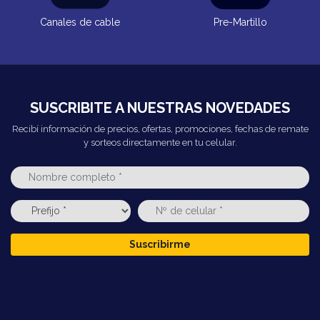
Canales de cable
Pre-Martillo
SUSCRIBITE A NUESTRAS NOVEDADES
Recibí información de precios, ofertas, promociones, fechas de remate
y sorteos directamente en tu celular.
Suscribirme