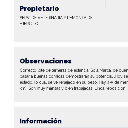
Propietario
SERV. DE VETERINARIA Y REMONTA DEL
EJERCITO
Observaciones
Correcto lote de terneras de estancia, Sola Marca, de buen
pasar a buenas comidas demostrarán su potencial .Hoy se
estado, lo cual se ve reflejado en su peso. Hay 4-5 de m
km). Son muy mansas y bien trabajadas. Linda reposición.
Información