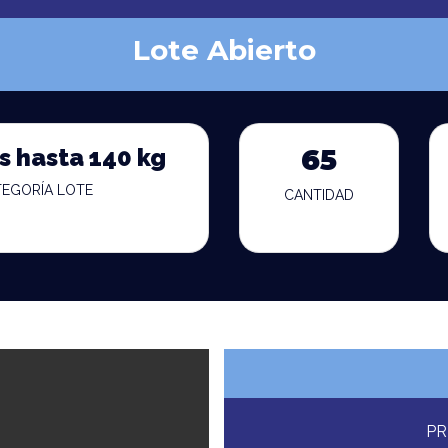
Lote Abierto
s hasta 140 kg
65
TEGORÍA LOTE
CANTIDAD
PR