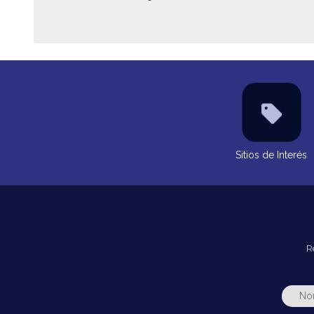
Sitios de Interés
R