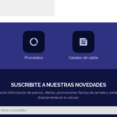
Promedios
Canales de cable
SUSCRIBITE A NUESTRAS NOVEDADES
ecibí información de precios, ofertas, promociones, fechas de remate y sorte
directamente en tu celular.