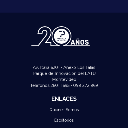
Av. Italia 6201 - Anexo Los Talas
Parque de Innovación del LATU
Montevideo
Teléfonos 2601 1695 - 099 272 969
ENLACES
Quienes Somos
Escritorios