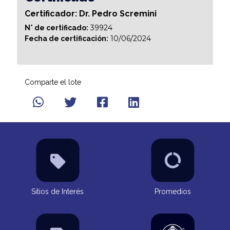
Certificador: Dr. Pedro Scremini
39924
N° de certificado:
10/06/2024
Fecha de certificación:
Comparte el lote
Sitios de Interés
Promedios