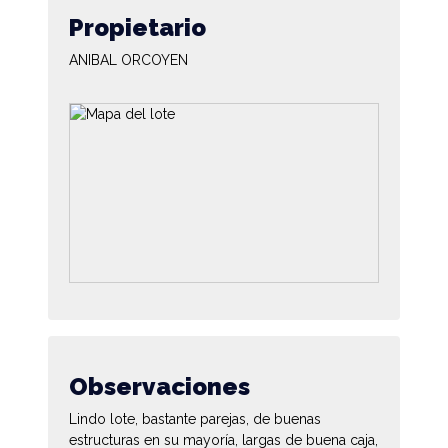
Propietario
ANIBAL ORCOYEN
Observaciones
Lindo lote, bastante parejas, de buenas
estructuras en su mayoría, largas de buena caja,