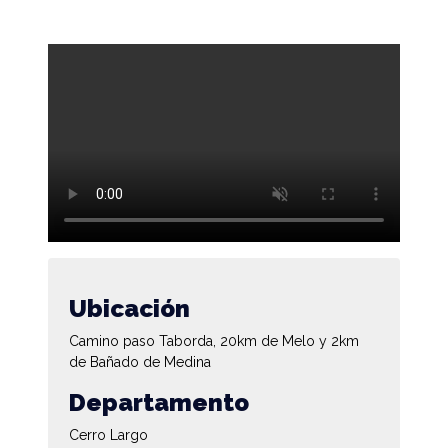
Ubicación
Camino paso Taborda, 20km de Melo y 2km
de Bañado de Medina
Departamento
Cerro Largo