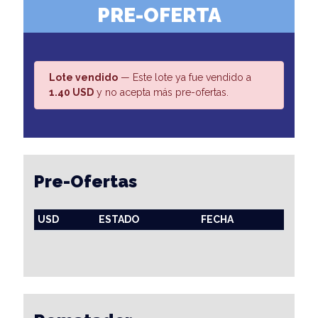
PRE-OFERTA
Lote vendido
— Este lote ya fue vendido a
1.40 USD
y no acepta más pre-ofertas.
Pre-Ofertas
USD
ESTADO
FECHA