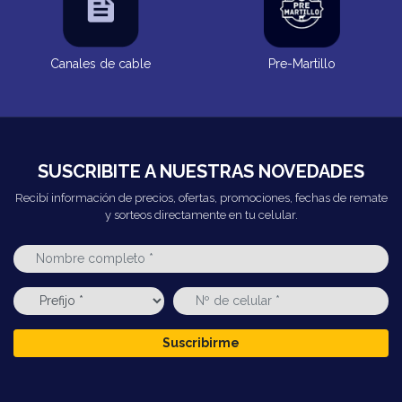
Canales de cable
Pre-Martillo
SUSCRIBITE A NUESTRAS NOVEDADES
Recibí información de precios, ofertas, promociones, fechas de remate
y sorteos directamente en tu celular.
Suscribirme