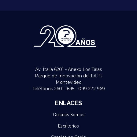
Av. Italia 6201 - Anexo Los Talas
Parque de Innovación del LATU
Montevideo
Teléfonos 2601 1695 - 099 272 969
ENLACES
Quienes Somos
Escritorios