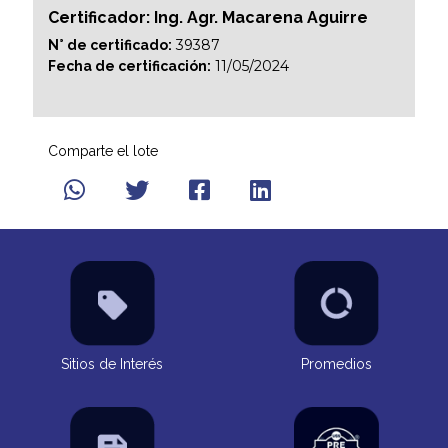
Certificador: Ing. Agr. Macarena Aguirre
39387
N° de certificado:
11/05/2024
Fecha de certificación:
Comparte el lote
Sitios de Interés
Promedios