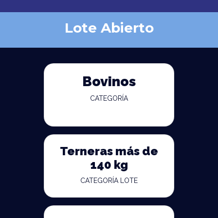
Lote Abierto
Bovinos
CATEGORÍA
Terneras más de
140 kg
CATEGORÍA LOTE