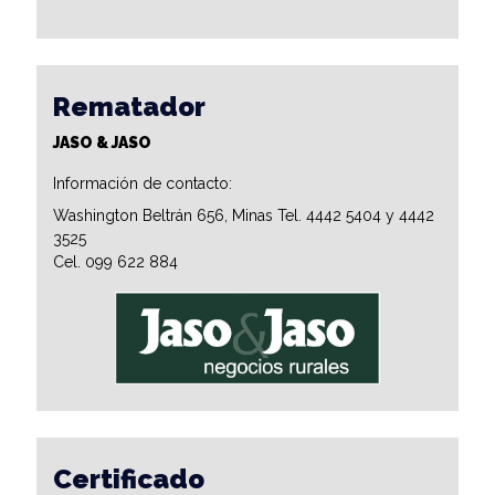
Rematador
JASO & JASO
Información de contacto:
Washington Beltrán 656, Minas Tel. 4442 5404 y 4442
3525
Cel. 099 622 884
Certificado