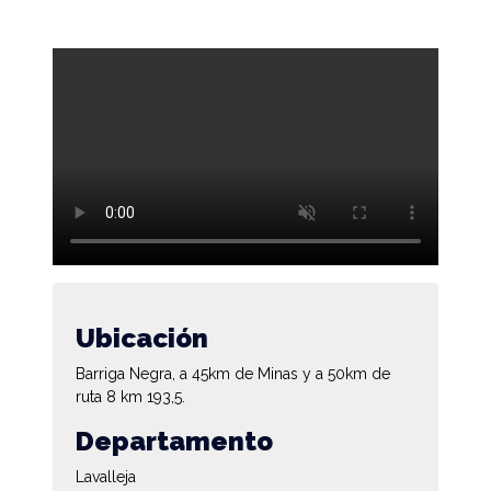
Ubicación
Barriga Negra, a 45km de Minas y a 50km de
ruta 8 km 193,5.
Departamento
Lavalleja