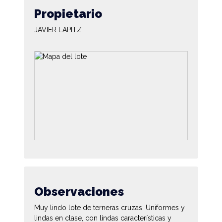
Propietario
JAVIER LAPITZ
Observaciones
Muy lindo lote de terneras cruzas. Uniformes y
lindas en clase, con lindas características y