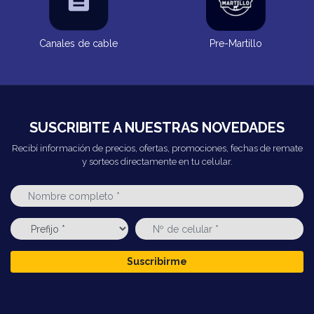
Canales de cable
Pre-Martillo
SUSCRIBITE A NUESTRAS NOVEDADES
Recibí información de precios, ofertas, promociones, fechas de remate
y sorteos directamente en tu celular.
Suscribirme