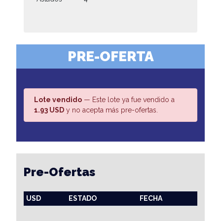
PRE-OFERTA
Lote vendido
— Este lote ya fue vendido a
1.93 USD
y no acepta más pre-ofertas.
Pre-Ofertas
USD
ESTADO
FECHA