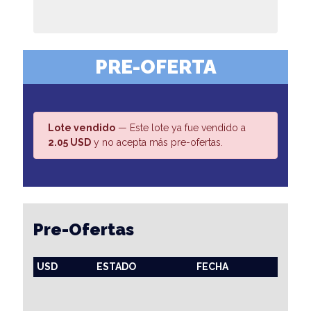
PRE-OFERTA
Lote vendido
— Este lote ya fue vendido a
2.05 USD
y no acepta más pre-ofertas.
Pre-Ofertas
USD
ESTADO
FECHA