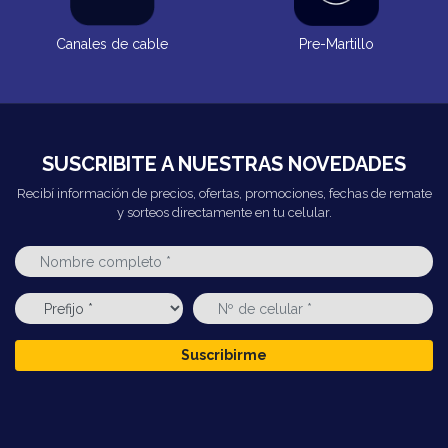
Canales de cable
Pre-Martillo
SUSCRIBITE A NUESTRAS NOVEDADES
Recibí información de precios, ofertas, promociones, fechas de remate
y sorteos directamente en tu celular.
Suscribirme