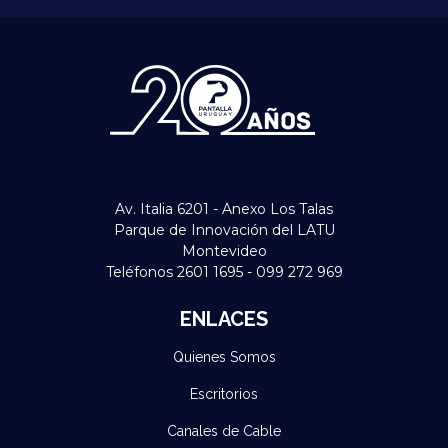
Av. Italia 6201 - Anexo Los Talas
Parque de Innovación del LATU
Montevideo
Teléfonos 2601 1695 - 099 272 969
ENLACES
Quienes Somos
Escritorios
Canales de Cable