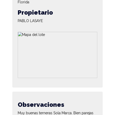
Florida
Propietario
PABLO LASAYE
Observaciones
Muy buenas terneras Sola Marca. Bien parejas