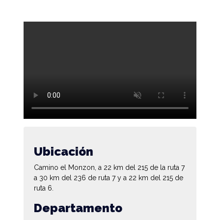
Ubicación
Camino el Monzon, a 22 km del 215 de la ruta 7
a 30 km del 236 de ruta 7 y a 22 km del 215 de
ruta 6.
Departamento