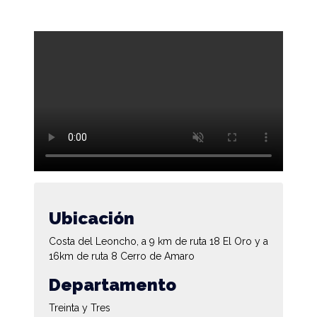
Ubicación
Costa del Leoncho, a 9 km de ruta 18 El Oro y a
16km de ruta 8 Cerro de Amaro
Departamento
Treinta y Tres