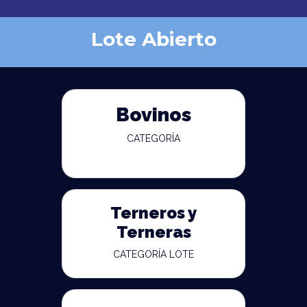
Lote Abierto
Bovinos
CATEGORÍA
Terneros y
Terneras
CATEGORÍA LOTE