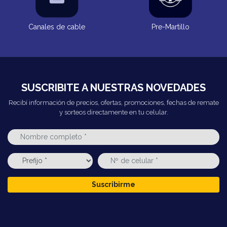
Canales de cable
Pre-Martillo
SUSCRIBITE A NUESTRAS NOVEDADES
Recibí información de precios, ofertas, promociones, fechas de remate
y sorteos directamente en tu celular.
Suscribirme