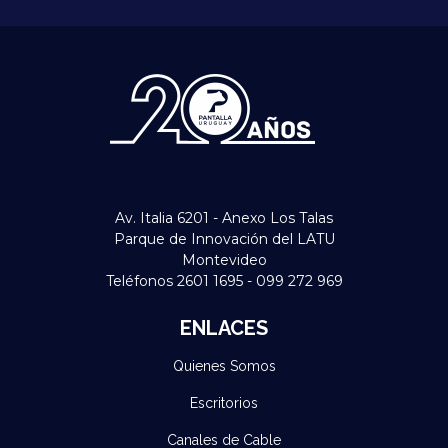
Av. Italia 6201 - Anexo Los Talas
Parque de Innovación del LATU
Montevideo
Teléfonos 2601 1695 - 099 272 969
ENLACES
Quienes Somos
Escritorios
Canales de Cable