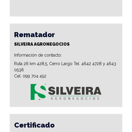
Rematador
SILVEIRA AGRONEGOCIOS
Información de contacto:
Ruta 26 km 428,5, Cerro Largo Tel. 4642 4728 y 4643
0536
Cel. 099 704 452
Certificado