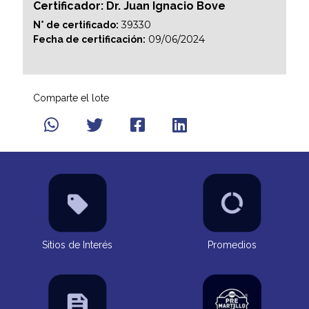
Certificador: Dr. Juan Ignacio Bove
39330
N° de certificado:
09/06/2024
Fecha de certificación:
Comparte el lote
Sitios de Interés
Promedios