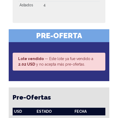
Astados
4
PRE-OFERTA
Lote vendido
— Este lote ya fue vendido a
2.02 USD
y no acepta más pre-ofertas.
Pre-Ofertas
USD
ESTADO
FECHA