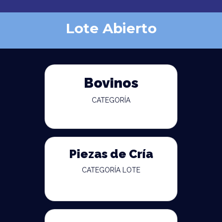
Lote Abierto
Bovinos
CATEGORÍA
Piezas de Cría
CATEGORÍA LOTE