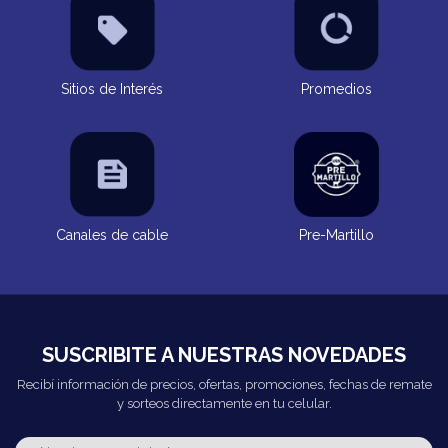
Sitios de Interés
Promedios
Canales de cable
Pre-Martillo
SUSCRIBITE A NUESTRAS NOVEDADES
Recibí información de precios, ofertas, promociones, fechas de remate
y sorteos directamente en tu celular.