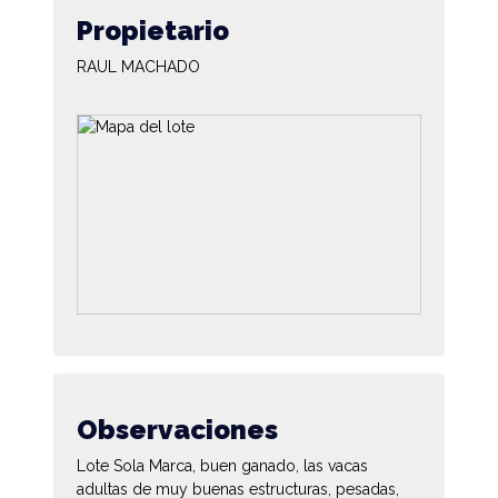
Propietario
RAUL MACHADO
Observaciones
Lote Sola Marca, buen ganado, las vacas
adultas de muy buenas estructuras, pesadas,