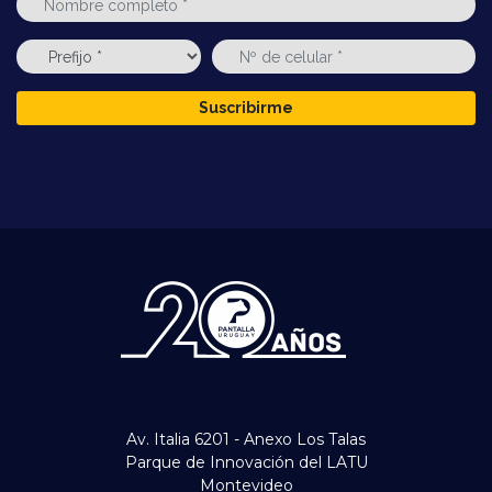
Suscribirme
Av. Italia 6201 - Anexo Los Talas
Parque de Innovación del LATU
Montevideo