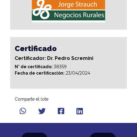
Certificado
Certificador: Dr. Pedro Scremini
38359
N° de certificado:
23/04/2024
Fecha de certificación:
Comparte el lote