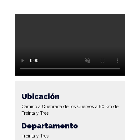
Ubicación
Camino a Quebrada de los Cuervos a 60 km de
Treinta y Tres
Departamento
Treinta y Tres