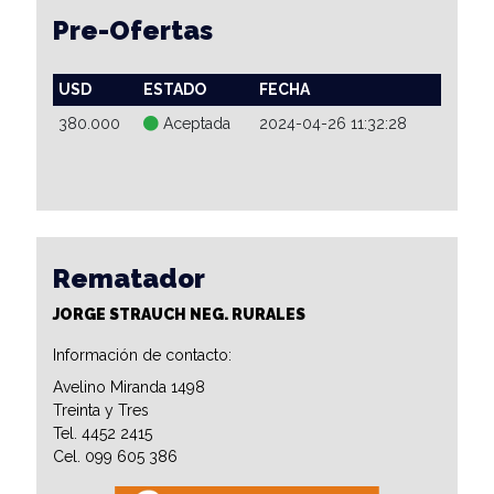
Pre-Ofertas
USD
ESTADO
FECHA
380.000
Aceptada
2024-04-26 11:32:28
Rematador
JORGE STRAUCH NEG. RURALES
Información de contacto:
Avelino Miranda 1498
Treinta y Tres
Tel. 4452 2415
Cel. 099 605 386