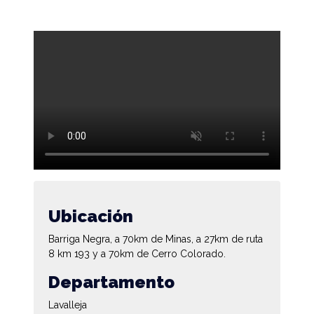
Ubicación
Barriga Negra, a 70km de Minas, a 27km de ruta
8 km 193 y a 70km de Cerro Colorado.
Departamento
Lavalleja