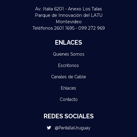
Av. Italia 6201 - Anexo Los Talas
Parque de Innovación del LATU
Montevideo
Teléfonos 2601 1695 - 099 272 969
ENLACES
Quienes Somos
Escritorios
Canales de Cable
Enlaces
Contacto
REDES SOCIALES
@PantallaUruguay