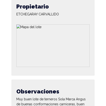
Propietario
ETCHEGARAY CARVALLIDO
Observaciones
Muy buen lote de terneros Sola Marca Angus
de buenas conformaciones carniceras, buen