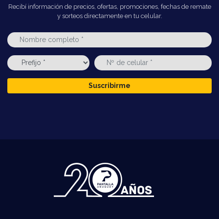
Recibí información de precios, ofertas, promociones, fechas de remate
y sorteos directamente en tu celular.
Suscribirme