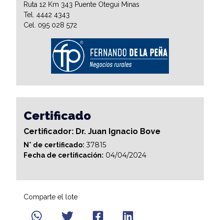
Ruta 12 Km 343 Puente Otegui Minas
Tel. 4442 4343
Cel. 095 028 572
Certificado
Certificador: Dr. Juan Ignacio Bove
37815
N° de certificado:
04/04/2024
Fecha de certificación:
Comparte el lote