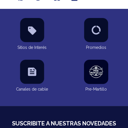
Sitios de Interés
Promedios
Canales de cable
Pre-Martillo
SUSCRIBITE A NUESTRAS NOVEDADES