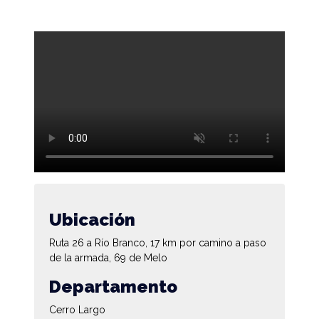
Ubicación
Ruta 26 a Río Branco, 17 km por camino a paso
de la armada, 69 de Melo
Departamento
Cerro Largo