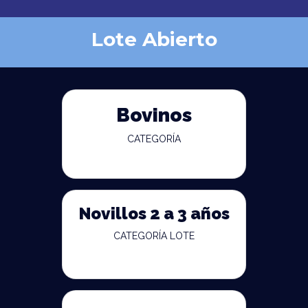
Lote Abierto
Bovinos
CATEGORÍA
Novillos 2 a 3 años
CATEGORÍA LOTE