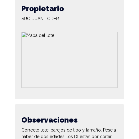
Propietario
SUC. JUAN LODER
Observaciones
Correcto lote, parejos de tipo y tamaño. Pese a
haber de dos edades, los Dl están por cortar