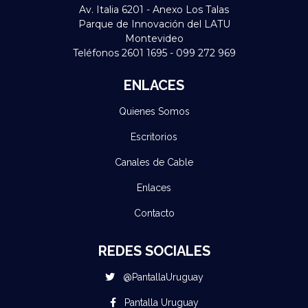
Av. Italia 6201 - Anexo Los Talas
Parque de Innovación del LATU
Montevideo
Teléfonos 2601 1695 - 099 272 969
ENLACES
Quienes Somos
Escritorios
Canales de Cable
Enlaces
Contacto
REDES SOCIALES
@PantallaUruguay
Pantalla Uruguay