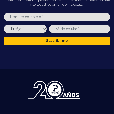
y sorteos directamente en tu celular.
Suscribirme