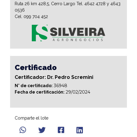
Ruta 26 km 428,5, Cerro Largo Tel. 4642 4728 y 4643
0536
Cel. 099 704 452
Certificado
Certificador: Dr. Pedro Scremini
36948
N° de certificado:
29/02/2024
Fecha de certificación:
Comparte el lote