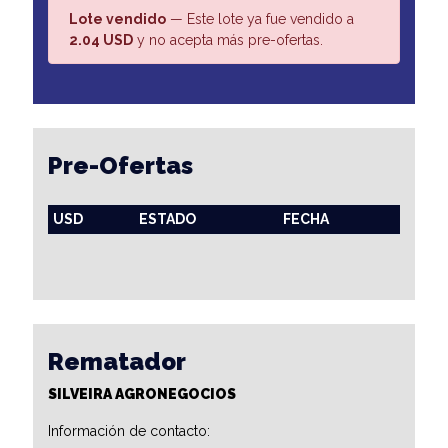
Lote vendido
— Este lote ya fue vendido a
2.04 USD
y no acepta más pre-ofertas.
Pre-Ofertas
USD
ESTADO
FECHA
Rematador
SILVEIRA AGRONEGOCIOS
Información de contacto: