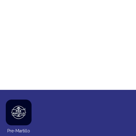
Pre-Martillo