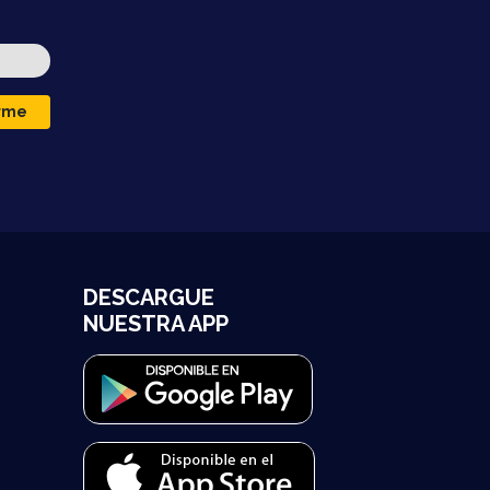
irme
DESCARGUE
NUESTRA APP