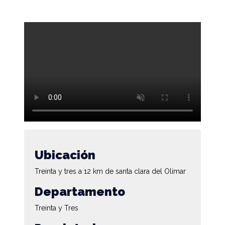
Ubicación
Treinta y tres a 12 km de santa clara del Olimar
Departamento
Treinta y Tres