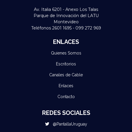
Av. Italia 6201 - Anexo Los Talas
Parque de Innovación del LATU
Montevideo
Teléfonos 2601 1695 - 099 272 969
ENLACES
Quienes Somos
Escritorios
Canales de Cable
Enlaces
Contacto
REDES SOCIALES
@PantallaUruguay