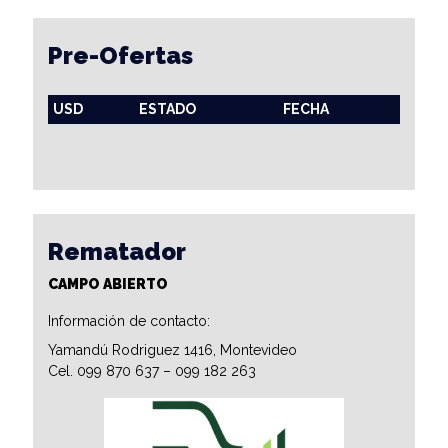
Pre-Ofertas
USD
ESTADO
FECHA
Rematador
CAMPO ABIERTO
Información de contacto:
Yamandú Rodriguez 1416, Montevideo
Cel. 099 870 637 – 099 182 263