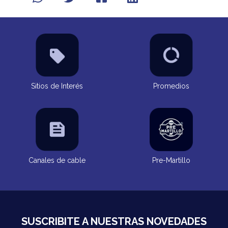
Sitios de Interés
Promedios
Canales de cable
Pre-Martillo
SUSCRIBITE A NUESTRAS NOVEDADES