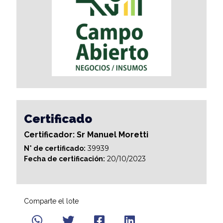
Certificado
Certificador: Sr Manuel Moretti
39939
N° de certificado:
20/10/2023
Fecha de certificación:
Comparte el lote