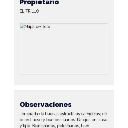
Propietario
EL TRILLO
Observaciones
Ternerada de buenas estructuras carniceras, de
buen hueso y buenos cuartos. Parejos en clase
y tipo. Bien criados, pelechados, bien