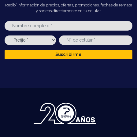
Recibí información de precios, ofertas, promociones, fechas de remate
y sorteos directamente en tu celular.
Suscribirme