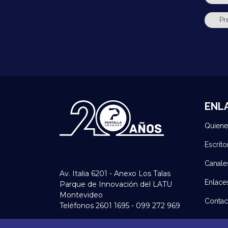
ENL
Quien
Escrito
Canale
Av. Italia 6201 - Anexo Los Talas
Enlace
Parque de Innovación del LATU
Montevideo
Contac
Teléfonos 2601 1695 - 099 272 969