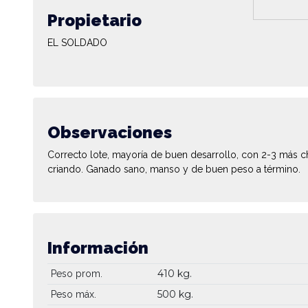
Propietario
EL SOLDADO
Observaciones
Correcto lote, mayoría de buen desarrollo, con 2-3 más ch
criando. Ganado sano, manso y de buen peso a término.
Información
410 kg.
Peso prom.
500 kg.
Peso máx.