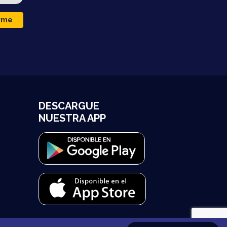
irme
DESCARGUE
NUESTRA APP