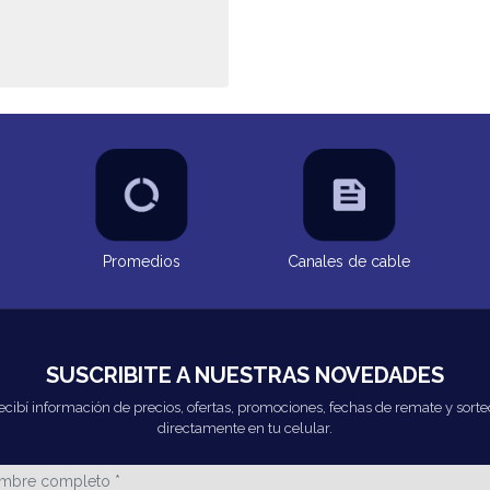
Promedios
Canales de cable
SUSCRIBITE A NUESTRAS NOVEDADES
ecibí información de precios, ofertas, promociones, fechas de remate y sorte
directamente en tu celular.