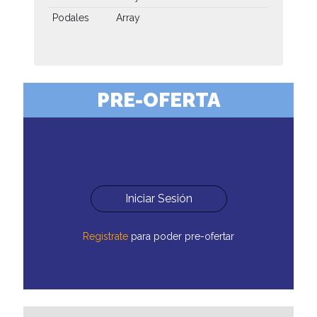
Podales
Array
PRE-OFERTA
Iniciar Sesión
Registrate
para poder pre-ofertar