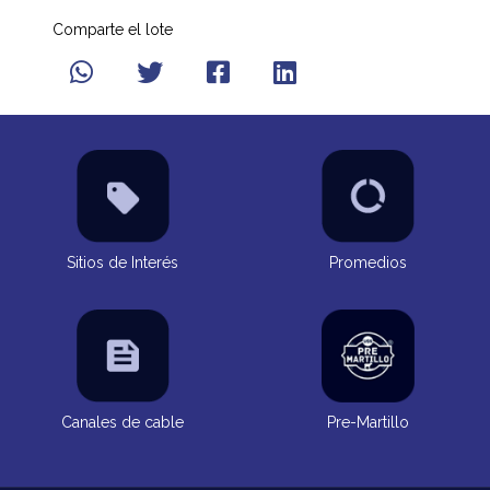
Comparte el lote
Sitios de Interés
Promedios
Canales de cable
Pre-Martillo