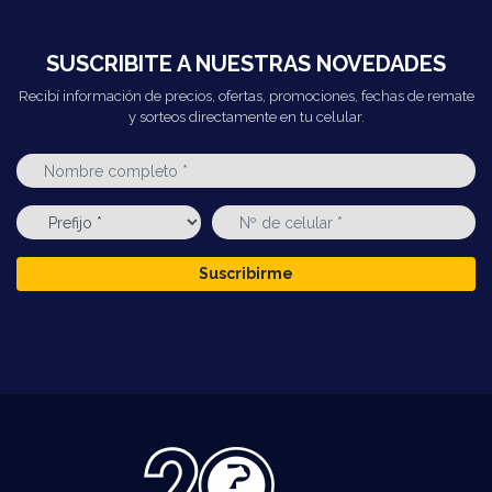
SUSCRIBITE A NUESTRAS NOVEDADES
Recibí información de precios, ofertas, promociones, fechas de remate
y sorteos directamente en tu celular.
Suscribirme