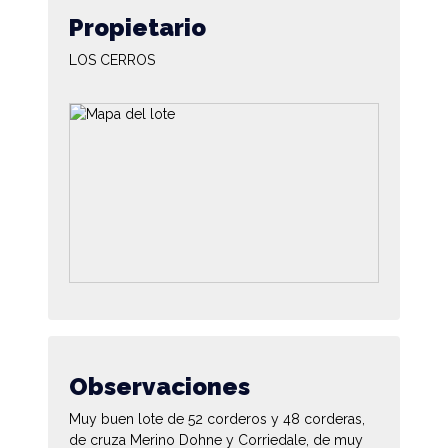
Propietario
LOS CERROS
Observaciones
Muy buen lote de 52 corderos y 48 corderas,
de cruza Merino Dohne y Corriedale, de muy