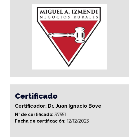
Certificado
Certificador: Dr. Juan Ignacio Bove
37551
N° de certificado:
12/12/2023
Fecha de certificación: