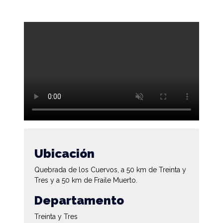
Ubicación
Quebrada de los Cuervos, a 50 km de Treinta y
Tres y a 50 km de Fraile Muerto.
Departamento
Treinta y Tres