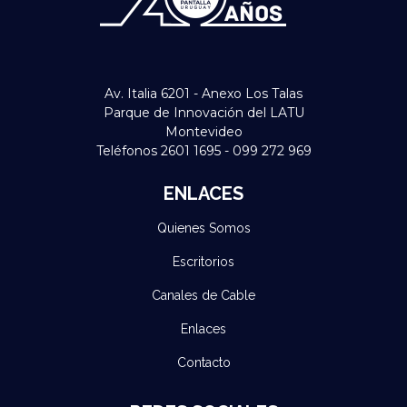
Av. Italia 6201 - Anexo Los Talas
Parque de Innovación del LATU
Montevideo
Teléfonos 2601 1695 - 099 272 969
ENLACES
Quienes Somos
Escritorios
Canales de Cable
Enlaces
Contacto