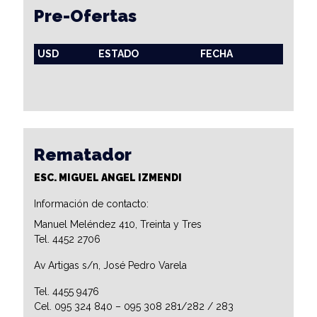
Pre-Ofertas
USD
ESTADO
FECHA
Rematador
ESC. MIGUEL ANGEL IZMENDI
Información de contacto:
Manuel Meléndez 410, Treinta y Tres
Tel. 4452 2706
Av Artigas s/n, José Pedro Varela
Tel. 4455 9476
Cel. 095 324 840 – 095 308 281/282 / 283