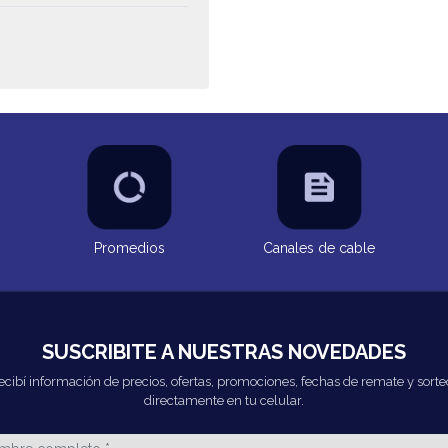
Promedios
Canales de cable
SUSCRIBITE A NUESTRAS NOVEDADES
ecibí información de precios, ofertas, promociones, fechas de remate y sorte
directamente en tu celular.