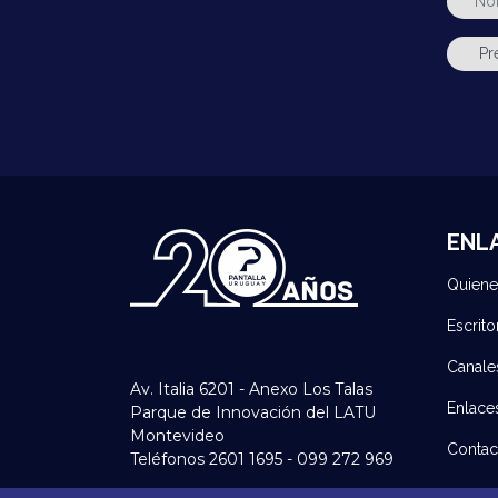
ENL
Quien
Escrito
Canale
Av. Italia 6201 - Anexo Los Talas
Enlace
Parque de Innovación del LATU
Montevideo
Contac
Teléfonos 2601 1695 - 099 272 969