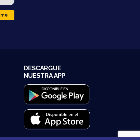
irme
DESCARGUE
NUESTRA APP