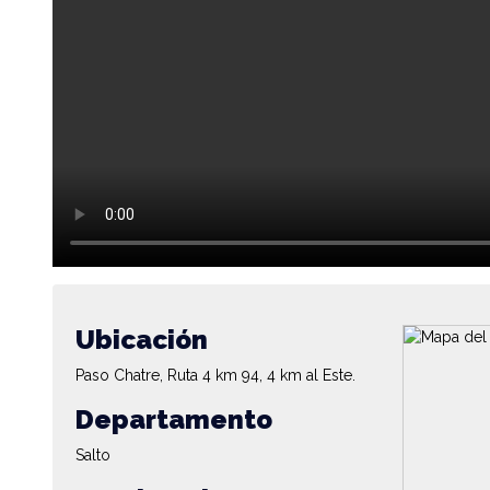
Ubicación
Paso Chatre, Ruta 4 km 94, 4 km al Este.
Departamento
Salto