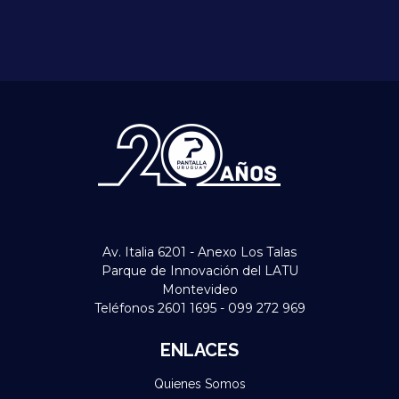
Av. Italia 6201 - Anexo Los Talas
Parque de Innovación del LATU
Montevideo
Teléfonos 2601 1695 - 099 272 969
ENLACES
Quienes Somos