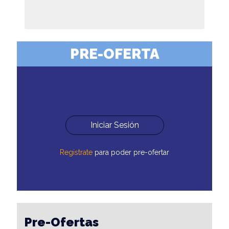
PRE-OFERTA
Iniciar Sesión
Registrate
para poder pre-ofertar
Pre-Ofertas