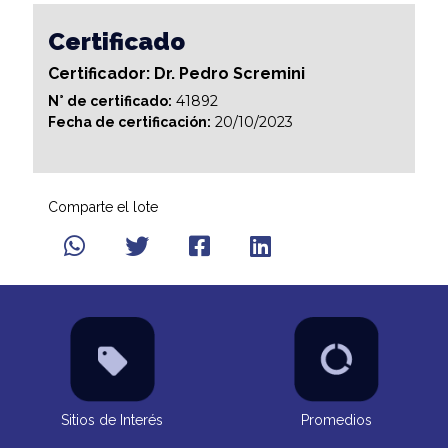
Certificado
Certificador: Dr. Pedro Scremini
41892
N° de certificado:
20/10/2023
Fecha de certificación:
Comparte el lote
Sitios de Interés
Promedios