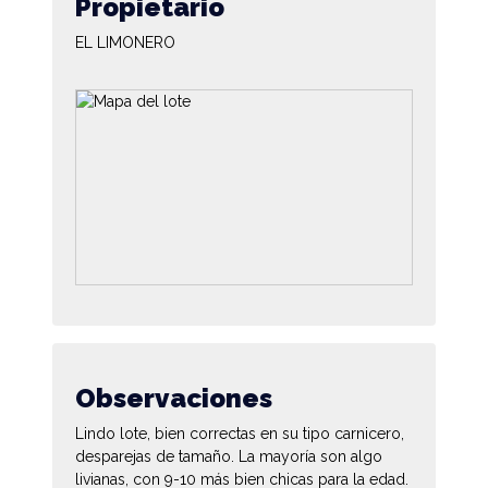
Propietario
EL LIMONERO
Observaciones
Lindo lote, bien correctas en su tipo carnicero,
desparejas de tamaño. La mayoría son algo
livianas, con 9-10 más bien chicas para la edad.