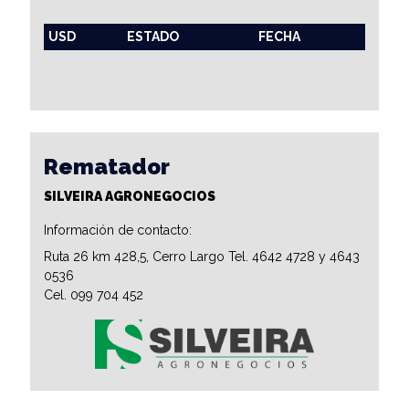
USD
ESTADO
FECHA
Rematador
SILVEIRA AGRONEGOCIOS
Información de contacto:
Ruta 26 km 428,5, Cerro Largo Tel. 4642 4728 y 4643
0536
Cel. 099 704 452