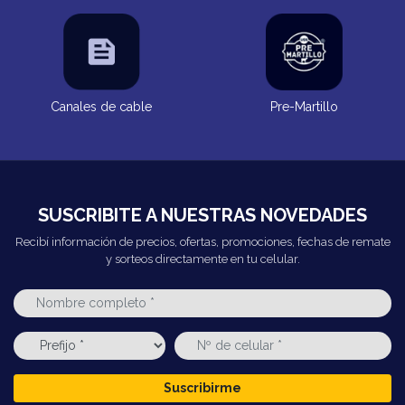
Canales de cable
Pre-Martillo
SUSCRIBITE A NUESTRAS NOVEDADES
Recibí información de precios, ofertas, promociones, fechas de remate
y sorteos directamente en tu celular.
Suscribirme