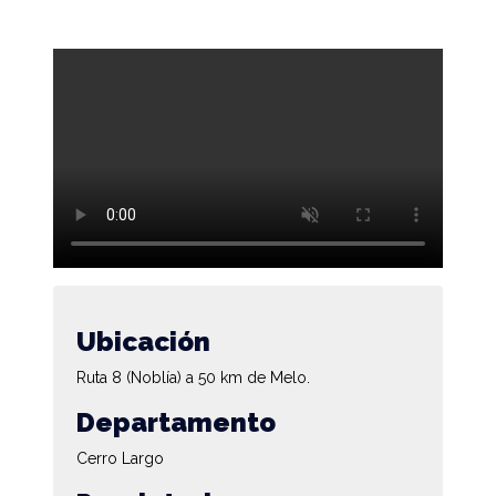
Ubicación
Ruta 8 (Noblía) a 50 km de Melo.
Departamento
Cerro Largo