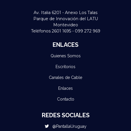
Av. Italia 6201 - Anexo Los Talas
Parque de Innovación del LATU
Montevideo
Teléfonos 2601 1695 - 099 272 969
ENLACES
Quienes Somos
Escritorios
Canales de Cable
Enlaces
Contacto
REDES SOCIALES
@PantallaUruguay