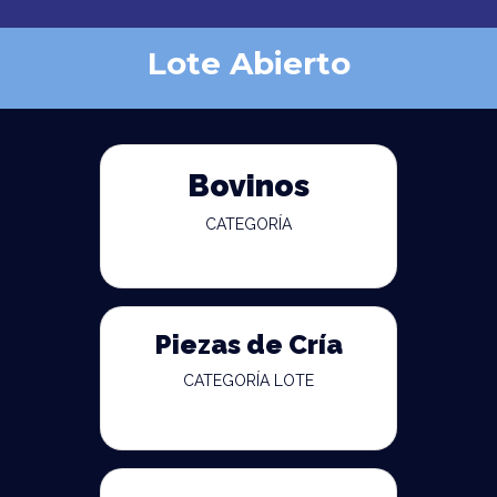
Lote Abierto
Bovinos
CATEGORÍA
Piezas de Cría
CATEGORÍA LOTE