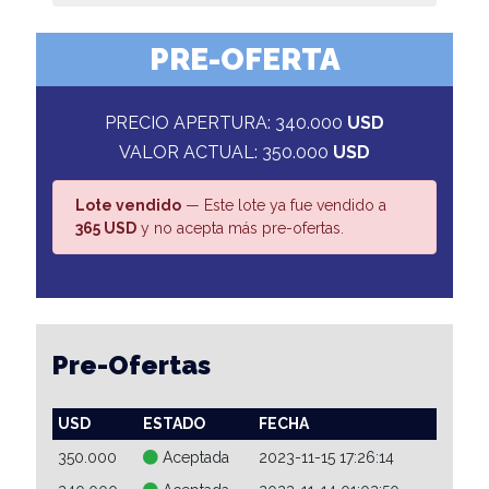
PRE-OFERTA
PRECIO APERTURA: 340.000
USD
VALOR ACTUAL: 350.000
USD
Lote vendido
— Este lote ya fue vendido a
365 USD
y no acepta más pre-ofertas.
Pre-Ofertas
USD
ESTADO
FECHA
350.000
Aceptada
2023-11-15 17:26:14