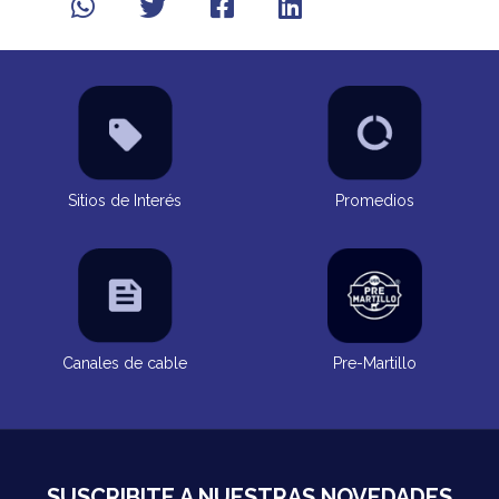
Sitios de Interés
Promedios
Canales de cable
Pre-Martillo
SUSCRIBITE A NUESTRAS NOVEDADES