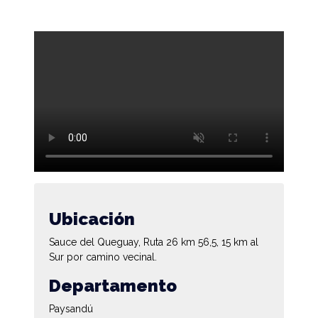
Ubicación
Sauce del Queguay, Ruta 26 km 56,5, 15 km al
Sur por camino vecinal.
Departamento
Paysandú