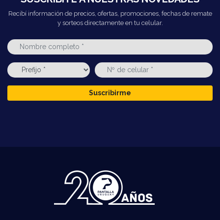
Recibí información de precios, ofertas, promociones, fechas de remate
y sorteos directamente en tu celular.
Suscribirme