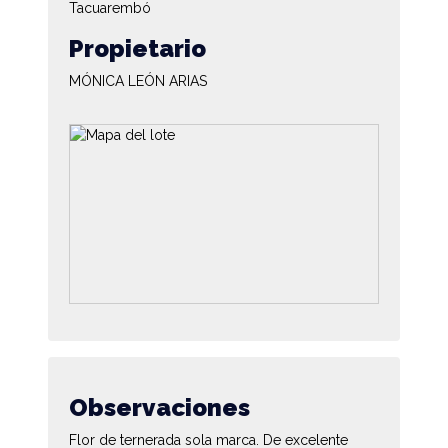
Tacuarembó
Propietario
MÓNICA LEÓN ARIAS
Observaciones
Flor de ternerada sola marca. De excelente