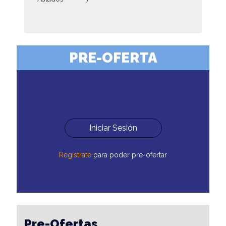
PRE-OFERTA
Iniciar Sesión
Registrate
para poder pre-ofertar
Pre-Ofertas