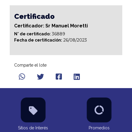
Certificado
Certificador: Sr Manuel Moretti
36889
N° de certificado:
26/08/2023
Fecha de certificación:
Comparte el lote
Sitios de Interés
Promedios