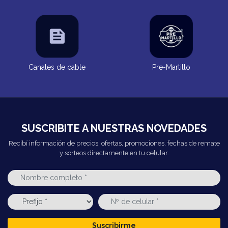
Canales de cable
Pre-Martillo
SUSCRIBITE A NUESTRAS NOVEDADES
Recibí información de precios, ofertas, promociones, fechas de remate
y sorteos directamente en tu celular.
Suscribirme