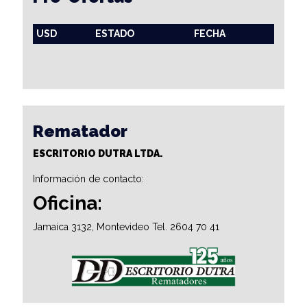
USD
ESTADO
FECHA
Rematador
ESCRITORIO DUTRA LTDA.
Información de contacto:
Oficina:
Jamaica 3132, Montevideo Tel. 2604 70 41