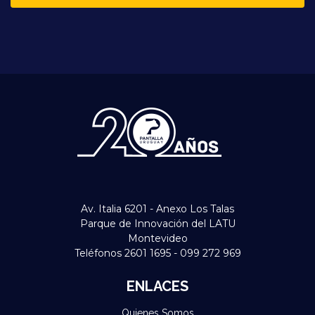
Av. Italia 6201 - Anexo Los Talas
Parque de Innovación del LATU
Montevideo
Teléfonos 2601 1695 - 099 272 969
ENLACES
Quienes Somos