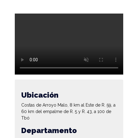
Ubicación
Costas de Arroyo Malo, 8 km al Este de R. 59, a
60 km del empalme de R. 5 y R. 43, a 100 de
Tbó
Departamento