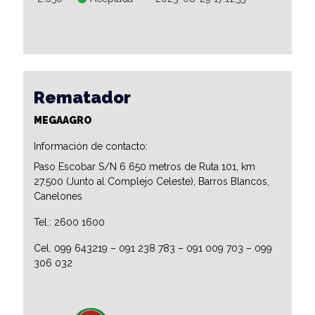
Rematador
MEGAAGRO
Información de contacto:
Paso Escobar S/N 6 650 metros de Ruta 101, km
27.500 (Junto al Complejo Celeste), Barros Blancos,
Canelones
Tel.: 2600 1600
Cel. 099 643219 – 091 238 783 – 091 009 703 – 099
306 032