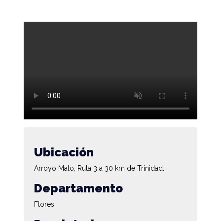
Ubicación
Arroyo Malo, Ruta 3 a 30 km de Trinidad.
Departamento
Flores