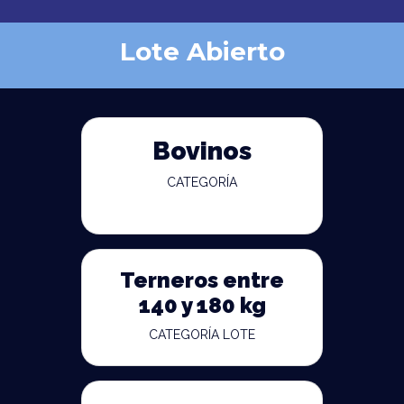
Lote Abierto
Bovinos
CATEGORÍA
Terneros entre
140 y 180 kg
CATEGORÍA LOTE