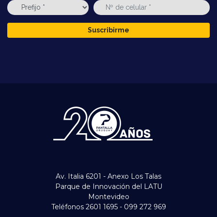
Suscribirme
Av. Italia 6201 - Anexo Los Talas
Parque de Innovación del LATU
Montevideo
Teléfonos 2601 1695 - 099 272 969