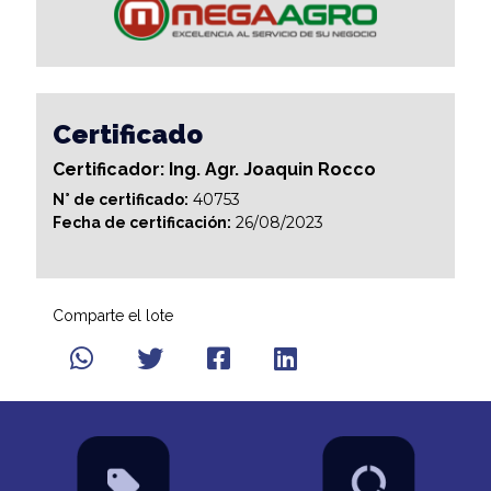
Certificado
Certificador: Ing. Agr. Joaquin Rocco
40753
N° de certificado:
26/08/2023
Fecha de certificación:
Comparte el lote