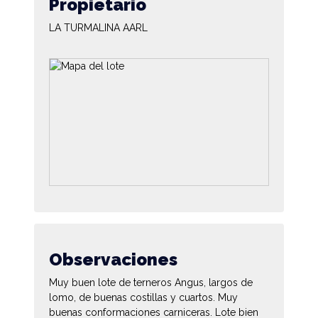
Propietario
LA TURMALINA AARL
Observaciones
Muy buen lote de terneros Angus, largos de
lomo, de buenas costillas y cuartos. Muy
buenas conformaciones carniceras. Lote bien