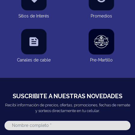
Sitios de Interés
Promedios
Canales de cable
Pre-Martillo
SUSCRIBITE A NUESTRAS NOVEDADES
Recibí información de precios, ofertas, promociones, fechas de remate
y sorteos directamente en tu celular.