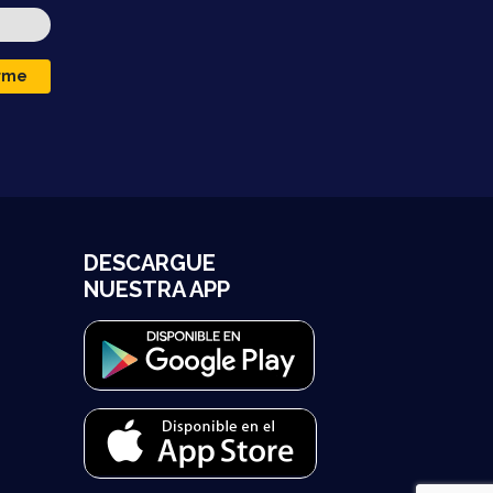
irme
DESCARGUE
NUESTRA APP