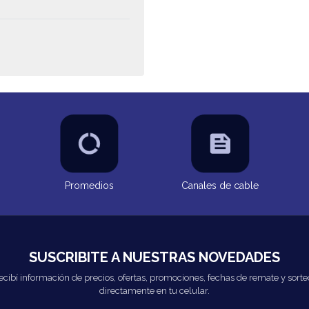
Promedios
Canales de cable
SUSCRIBITE A NUESTRAS NOVEDADES
ecibí información de precios, ofertas, promociones, fechas de remate y sorte
directamente en tu celular.