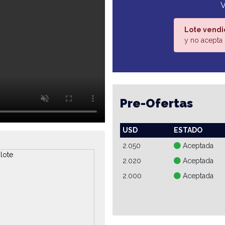
V
Lote vendi
y no acepta 
Pre-Ofertas
USD
ESTADO
2.050
Aceptada
2.020
Aceptada
2.000
Aceptada