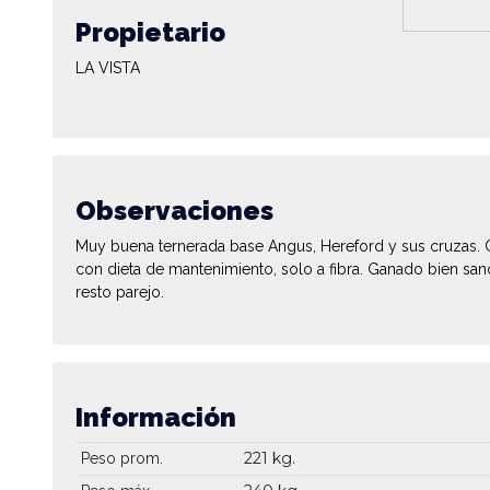
Propietario
LA VISTA
Observaciones
Muy buena ternerada base Angus, Hereford y sus cruzas. 
con dieta de mantenimiento, solo a fibra. Ganado bien san
resto parejo.
Información
221 kg.
Peso prom.