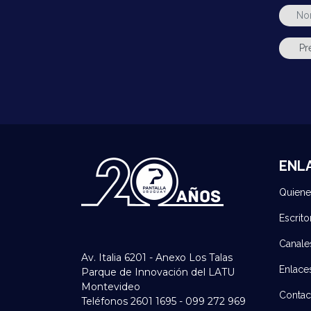
ENL
Quien
Escrito
Canale
Av. Italia 6201 - Anexo Los Talas
Enlace
Parque de Innovación del LATU
Montevideo
Contac
Teléfonos 2601 1695 - 099 272 969