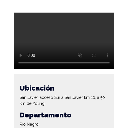
Ubicación
San Javier, acceso Sur a San Javier km 10, a 50
km de Young.
Departamento
Río Negro