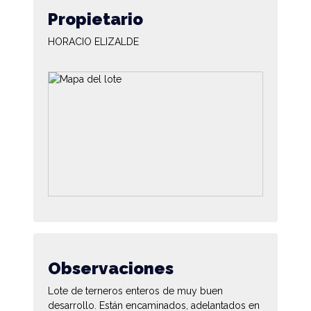
Propietario
HORACIO ELIZALDE
Observaciones
Lote de terneros enteros de muy buen
desarrollo. Están encaminados, adelantados en