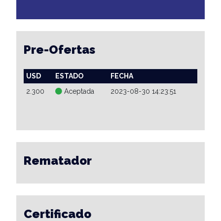
Pre-Ofertas
USD
ESTADO
FECHA
2.300
Aceptada
2023-08-30 14:23:51
Rematador
Certificado