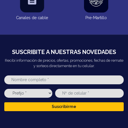
Canales de cable
Pre-Martillo
SUSCRIBITE A NUESTRAS NOVEDADES
Recibí información de precios, ofertas, promociones, fechas de remate
y sorteos directamente en tu celular.
Suscribirme