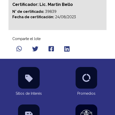
Certificador: Lic. Martin Bello
39839
N° de certificado:
24/08/2023
Fecha de certificación:
Comparte el lote
Sitios de Interés
Promedios