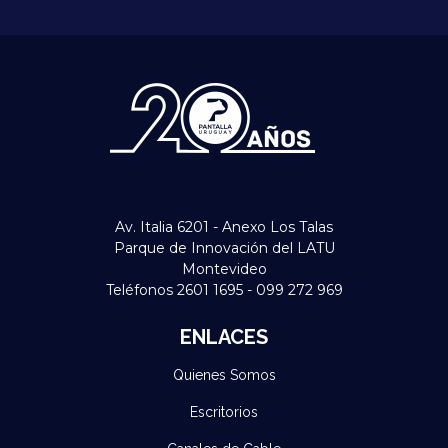
Av. Italia 6201 - Anexo Los Talas
Parque de Innovación del LATU
Montevideo
Teléfonos 2601 1695 - 099 272 969
ENLACES
Quienes Somos
Escritorios