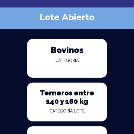
Lote Abierto
Bovinos
CATEGORÍA
Terneros entre
140 y 180 kg
CATEGORÍA LOTE