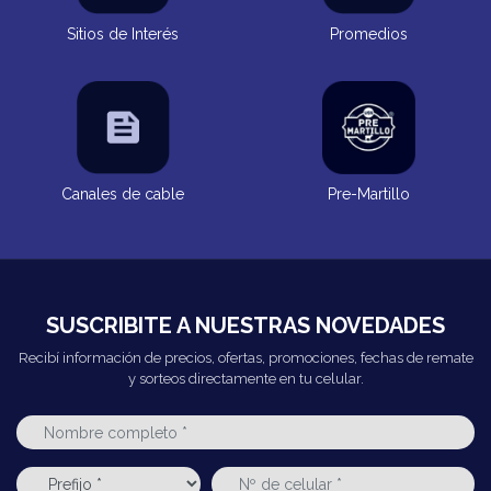
Sitios de Interés
Promedios
Canales de cable
Pre-Martillo
SUSCRIBITE A NUESTRAS NOVEDADES
Recibí información de precios, ofertas, promociones, fechas de remate
y sorteos directamente en tu celular.