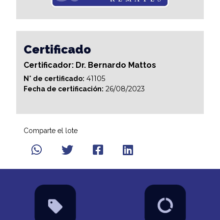
Certificado
Certificador: Dr. Bernardo Mattos
41105
N° de certificado:
26/08/2023
Fecha de certificación:
Comparte el lote