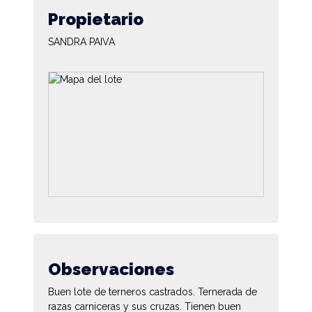
Propietario
SANDRA PAIVA
Observaciones
Buen lote de terneros castrados. Ternerada de
razas carniceras y sus cruzas. Tienen buen