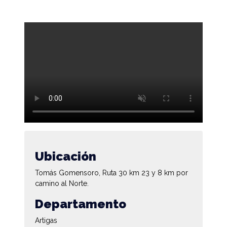
Ubicación
Tomás Gomensoro, Ruta 30 km 23 y 8 km por
camino al Norte.
Departamento
Artigas