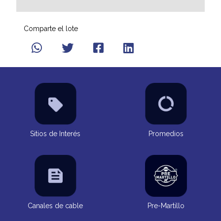
Comparte el lote
Sitios de Interés
Promedios
Canales de cable
Pre-Martillo