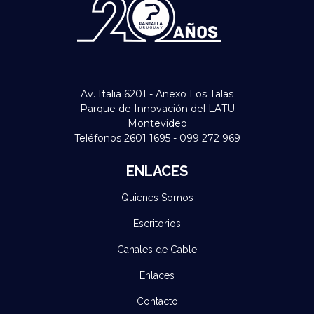
Av. Italia 6201 - Anexo Los Talas
Parque de Innovación del LATU
Montevideo
Teléfonos 2601 1695 - 099 272 969
ENLACES
Quienes Somos
Escritorios
Canales de Cable
Enlaces
Contacto