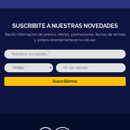
SUSCRIBITE A NUESTRAS NOVEDADES
Recibí información de precios, ofertas, promociones, fechas de remate
y sorteos directamente en tu celular.
Suscribirme