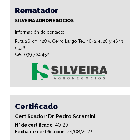
Rematador
SILVEIRA AGRONEGOCIOS
Información de contacto:
Ruta 26 km 428,5, Cerro Largo Tel. 4642 4728 y 4643
0536
Cel. 099 704 452
Certificado
Certificador: Dr. Pedro Scremini
40129
N° de certificado:
24/08/2023
Fecha de certificación: