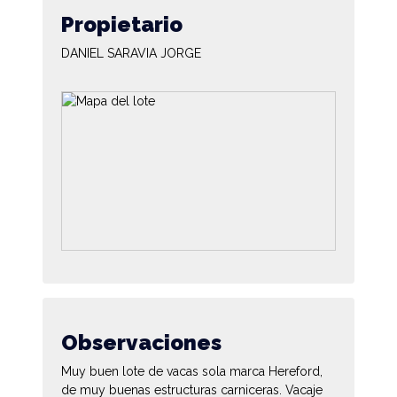
Propietario
DANIEL SARAVIA JORGE
Observaciones
Muy buen lote de vacas sola marca Hereford,
de muy buenas estructuras carniceras. Vacaje