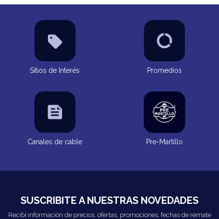
Sitios de Interés
Promedios
Canales de cable
Pre-Martillo
SUSCRIBITE A NUESTRAS NOVEDADES
Recibí información de precios, ofertas, promociones, fechas de remate