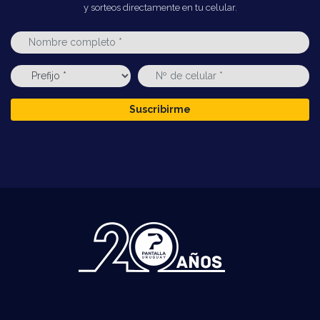
y sorteos directamente en tu celular.
Suscribirme