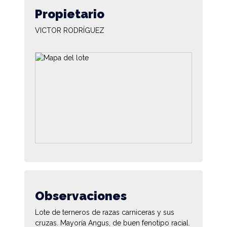
Propietario
VICTOR RODRÍGUEZ
Observaciones
Lote de terneros de razas carniceras y sus
cruzas. Mayoría Angus, de buen fenotipo racial.