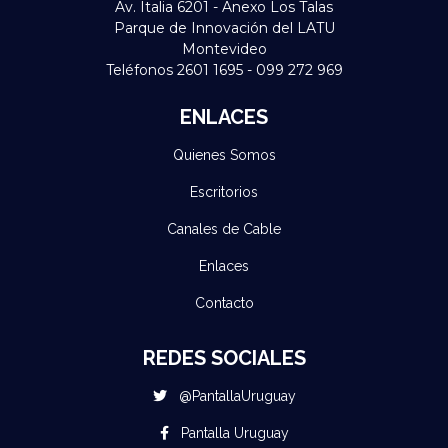
Av. Italia 6201 - Anexo Los Talas
Parque de Innovación del LATU
Montevideo
Teléfonos 2601 1695 - 099 272 969
ENLACES
Quienes Somos
Escritorios
Canales de Cable
Enlaces
Contacto
REDES SOCIALES
@PantallaUruguay
Pantalla Uruguay