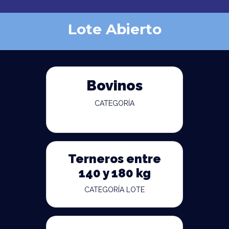
Lote Abierto
Bovinos
CATEGORÍA
Terneros entre
140 y 180 kg
CATEGORÍA LOTE