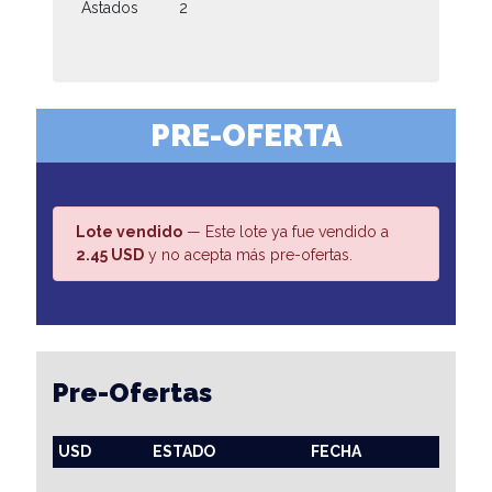
Astados
2
PRE-OFERTA
Lote vendido
— Este lote ya fue vendido a
2.45 USD
y no acepta más pre-ofertas.
Pre-Ofertas
USD
ESTADO
FECHA