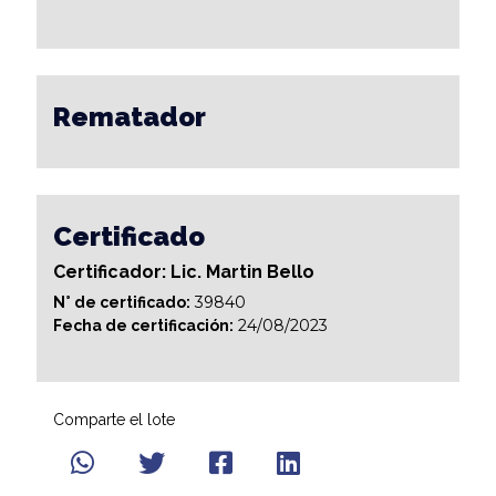
Rematador
Certificado
Certificador: Lic. Martin Bello
39840
N° de certificado:
24/08/2023
Fecha de certificación:
Comparte el lote