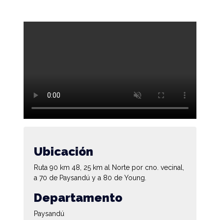
Ubicación
Ruta 90 km 48, 25 km al Norte por cno. vecinal,
a 70 de Paysandú y a 80 de Young.
Departamento
Paysandú