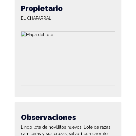
Propietario
EL CHAPARRAL
Observaciones
Lindo lote de novillitos nuevos. Lote de razas
carniceras y sus cruzas, salvo 1 con chorrito