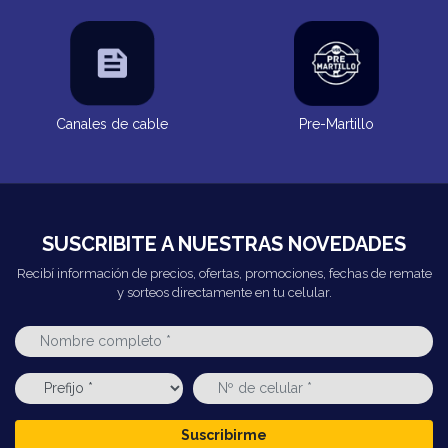
Canales de cable
Pre-Martillo
SUSCRIBITE A NUESTRAS NOVEDADES
Recibí información de precios, ofertas, promociones, fechas de remate
y sorteos directamente en tu celular.
Suscribirme