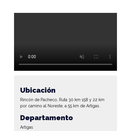
Ubicación
Rincón de Pacheco, Ruta 30 km 158 y 22 km
por camino al Noreste, a 55 km de Artigas.
Departamento
Artigas