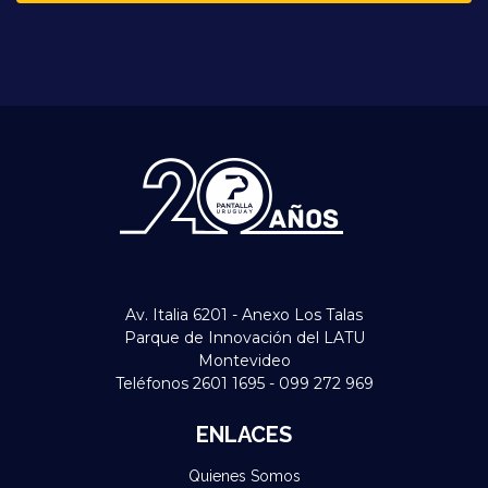
Av. Italia 6201 - Anexo Los Talas
Parque de Innovación del LATU
Montevideo
Teléfonos 2601 1695 - 099 272 969
ENLACES
Quienes Somos