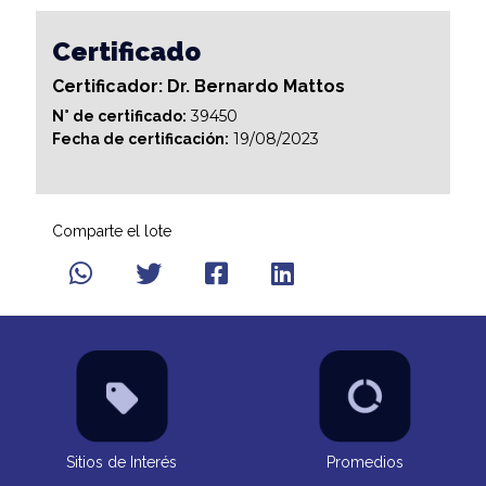
Certificado
Certificador: Dr. Bernardo Mattos
39450
N° de certificado:
19/08/2023
Fecha de certificación:
Comparte el lote
Sitios de Interés
Promedios