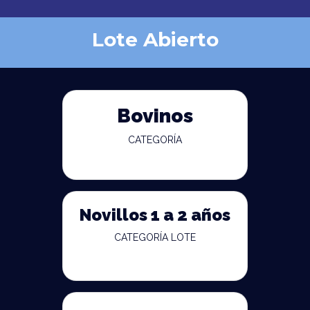
Lote Abierto
Bovinos
CATEGORÍA
Novillos 1 a 2 años
CATEGORÍA LOTE