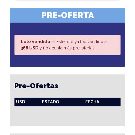
PRE-OFERTA
Lote vendido
— Este lote ya fue vendido a
368 USD
y no acepta más pre-ofertas.
Pre-Ofertas
USD
ESTADO
FECHA