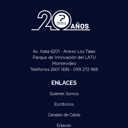
Av. Italia 6201 - Anexo Los Talas
Parque de Innovación del LATU
Montevideo
Teléfonos 2601 1695 - 099 272 969
ENLACES
Quienes Somos
Escritorios
Canales de Cable
Enlaces