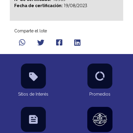
19/08/2023
Fecha de certificación:
Comparte el lote
Sitios de Interés
Promedios