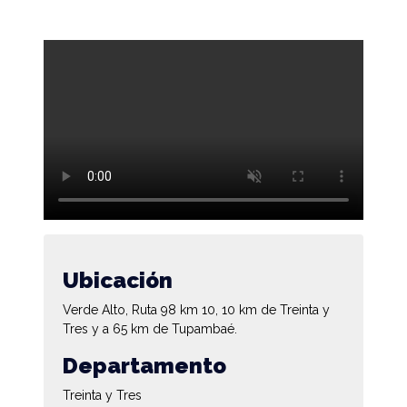
Ubicación
Verde Alto, Ruta 98 km 10, 10 km de Treinta y
Tres y a 65 km de Tupambaé.
Departamento
Treinta y Tres