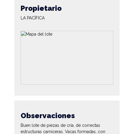
Propietario
LA PACÍFICA
Observaciones
Buen lote de piezas de cría, de correctas
estructuras carniceras. Vacas formadas, con