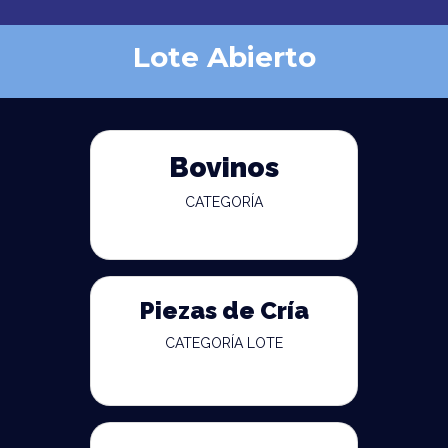
Lote Abierto
Bovinos
CATEGORÍA
Piezas de Cría
CATEGORÍA LOTE