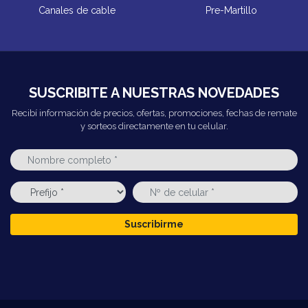
Canales de cable
Pre-Martillo
SUSCRIBITE A NUESTRAS NOVEDADES
Recibí información de precios, ofertas, promociones, fechas de remate
y sorteos directamente en tu celular.
Suscribirme