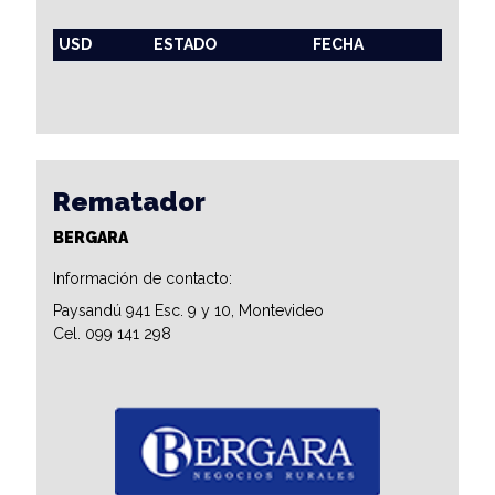
USD
ESTADO
FECHA
Rematador
BERGARA
Información de contacto:
Paysandú 941 Esc. 9 y 10, Montevideo
Cel. 099 141 298