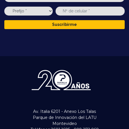
Suscribirme
Av. Italia 6201 - Anexo Los Talas
Parque de Innovación del LATU
Montevideo