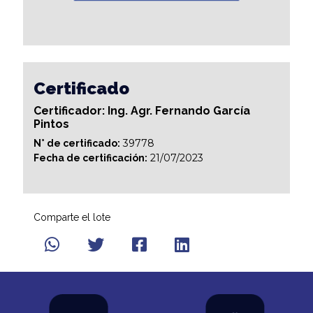
Certificado
Certificador: Ing. Agr. Fernando García
Pintos
39778
N° de certificado:
21/07/2023
Fecha de certificación:
Comparte el lote