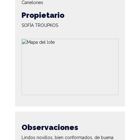
Canelones
Propietario
SOFÍA TROUPKOS
Observaciones
Lindos novillos, bien conformados, de buena