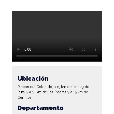
Ubicación
Rincón del Colorado, a 15 km del km 23 de
Ruta 5, a 15 km de Las Piedras y a 15 km de
Cerrillos
Departamento