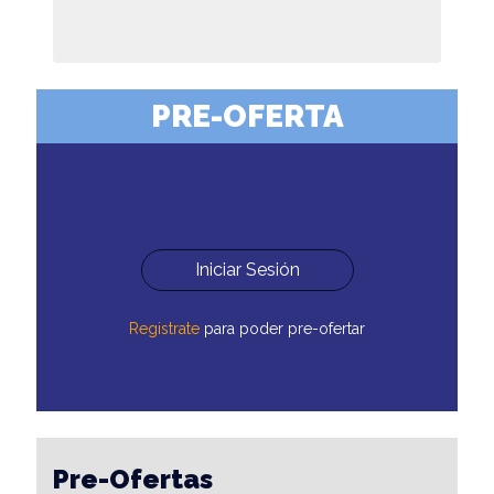
PRE-OFERTA
Iniciar Sesión
Registrate
para poder pre-ofertar
Pre-Ofertas