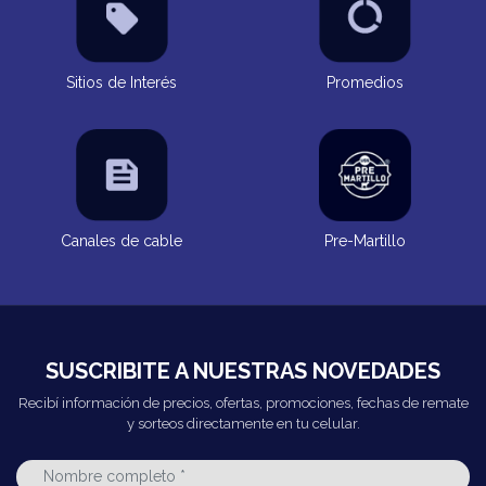
Sitios de Interés
Promedios
Canales de cable
Pre-Martillo
SUSCRIBITE A NUESTRAS NOVEDADES
Recibí información de precios, ofertas, promociones, fechas de remate
y sorteos directamente en tu celular.