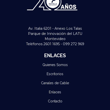
Av. Italia 6201 - Anexo Los Talas
Parque de Innovación del LATU
Montevideo
Teléfonos 2601 1695 - 099 272 969
ENLACES
Quienes Somos
Escritorios
Canales de Cable
Enlaces
Contacto