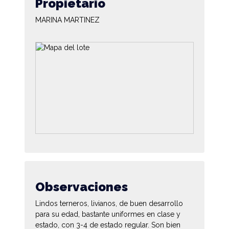
Propietario
MARINA MARTINEZ
Observaciones
Lindos terneros, livianos, de buen desarrollo
para su edad, bastante uniformes en clase y
estado, con 3-4 de estado regular. Son bien