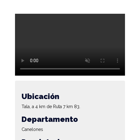
Ubicación
Tala, a 4 km de Ruta 7 km 83.
Departamento
Canelones