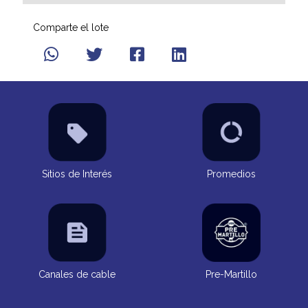
Comparte el lote
Sitios de Interés
Promedios
Canales de cable
Pre-Martillo