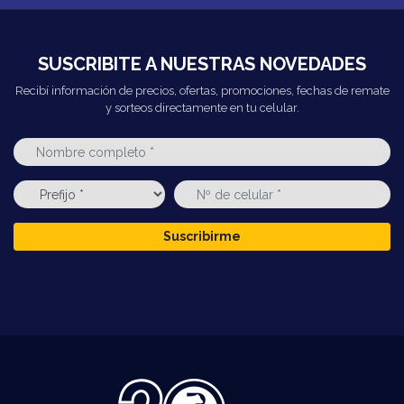
SUSCRIBITE A NUESTRAS NOVEDADES
Recibí información de precios, ofertas, promociones, fechas de remate
y sorteos directamente en tu celular.
Suscribirme