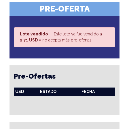
PRE-OFERTA
Lote vendido
— Este lote ya fue vendido a
2.71 USD
y no acepta más pre-ofertas.
Pre-Ofertas
USD
ESTADO
FECHA