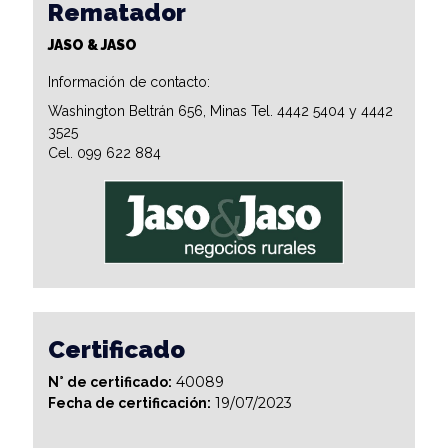
Rematador
JASO & JASO
Información de contacto:
Washington Beltrán 656, Minas Tel. 4442 5404 y 4442
3525
Cel. 099 622 884
Certificado
40089
N° de certificado:
19/07/2023
Fecha de certificación: