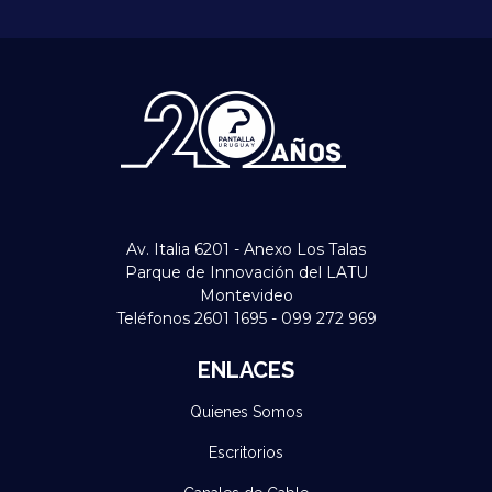
Av. Italia 6201 - Anexo Los Talas
Parque de Innovación del LATU
Montevideo
Teléfonos 2601 1695 - 099 272 969
ENLACES
Quienes Somos
Escritorios