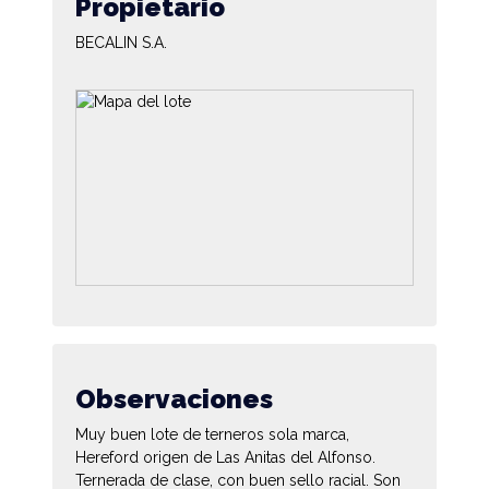
Propietario
BECALIN S.A.
Observaciones
Muy buen lote de terneros sola marca,
Hereford origen de Las Anitas del Alfonso.
Ternerada de clase, con buen sello racial. Son