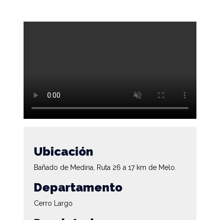
Ubicación
Bañado de Medina, Ruta 26 a 17 km de Melo.
Departamento
Cerro Largo