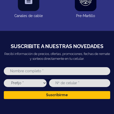
Canales de cable
Pre-Martillo
SUSCRIBITE A NUESTRAS NOVEDADES
Recibí información de precios, ofertas, promociones, fechas de remate
y sorteos directamente en tu celular.
Suscribirme