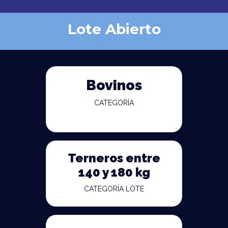
Lote Abierto
Bovinos
CATEGORÍA
Terneros entre
140 y 180 kg
CATEGORÍA LOTE