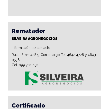
Rematador
SILVEIRA AGRONEGOCIOS
Información de contacto:
Ruta 26 km 428,5, Cerro Largo Tel. 4642 4728 y 4643
0536
Cel. 099 704 452
Certificado