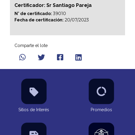
Certificador: Sr Santiago Pareja
39010
N° de certificado:
20/07/2023
Fecha de certificación:
Comparte el lote
Sitios de Interés
Promedios