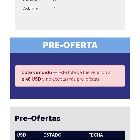
Astados
2
PRE-OFERTA
Lote vendido
— Este lote ya fue vendido a
2.58 USD
y no acepta más pre-ofertas.
Pre-Ofertas
USD
ESTADO
FECHA