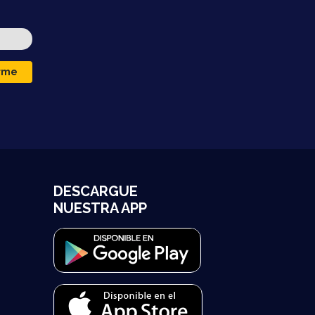
irme
DESCARGUE
NUESTRA APP