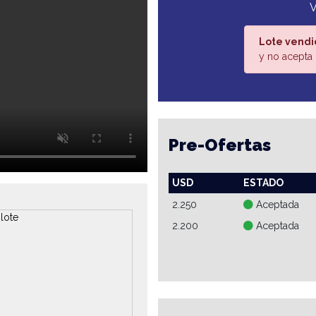
Lote vendi
y no acepta 
Pre-Ofertas
USD
ESTADO
2.250
Aceptada
2.200
Aceptada