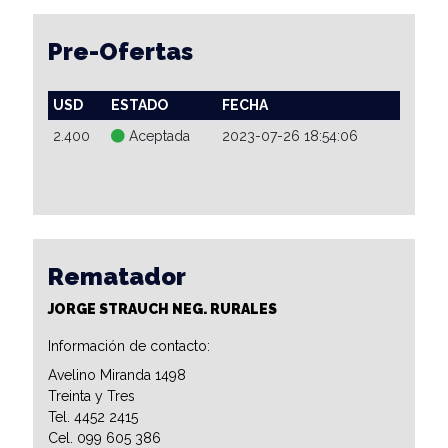
Pre-Ofertas
USD
ESTADO
FECHA
2.400
Aceptada
2023-07-26 18:54:06
Rematador
JORGE STRAUCH NEG. RURALES
Información de contacto:
Avelino Miranda 1498
Treinta y Tres
Tel. 4452 2415
Cel. 099 605 386