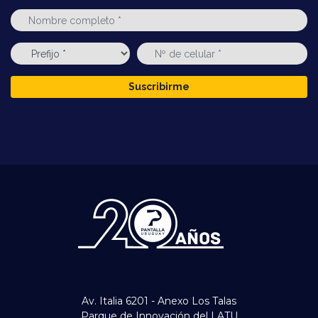
Suscribirme
Av. Italia 6201 - Anexo Los Talas
Parque de Innovación del LATU