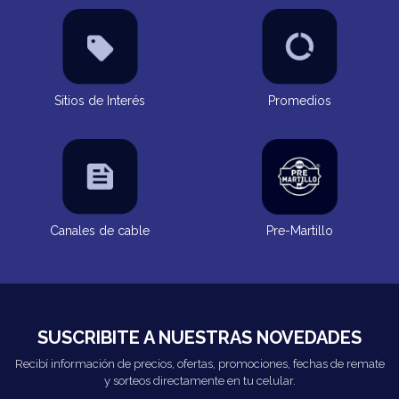
Sitios de Interés
Promedios
Canales de cable
Pre-Martillo
SUSCRIBITE A NUESTRAS NOVEDADES
Recibí información de precios, ofertas, promociones, fechas de remate
y sorteos directamente en tu celular.