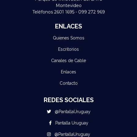
Montevideo
Teléfonos 2601 1695 - 099 272 969
ENLACES
Quienes Somos
Escritorios
Canales de Cable
Enlaces
Contacto
REDES SOCIALES
@PantallaUruguay
Pantalla Uruguay
@PantallaUruguay