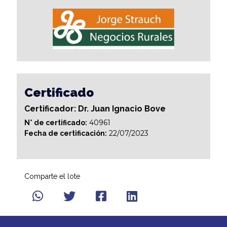
Certificado
Certificador: Dr. Juan Ignacio Bove
40961
N° de certificado:
22/07/2023
Fecha de certificación:
Comparte el lote