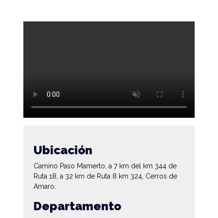
Ubicación
Camino Paso Mamerto, a 7 km del km 344 de
Ruta 18, a 32 km de Ruta 8 km 324, Cerros de
Amaro.
Departamento