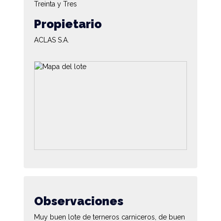
Treinta y Tres
Propietario
ACLAS S.A.
Observaciones
Muy buen lote de terneros carniceros, de buen