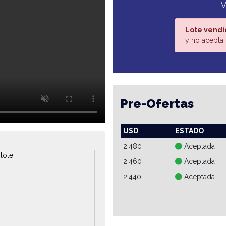
V
Lote vendi
y no acepta 
Pre-Ofertas
USD
ESTADO
2.480
Aceptada
2.460
Aceptada
2.440
Aceptada