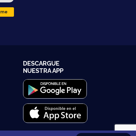
irme
DESCARGUE
NUESTRA APP