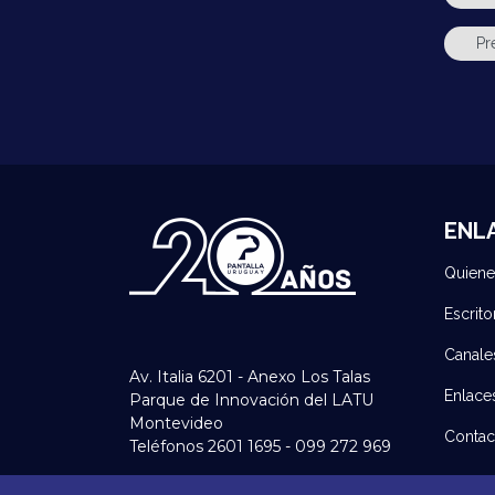
ENL
Quien
Escrito
Canale
Av. Italia 6201 - Anexo Los Talas
Enlace
Parque de Innovación del LATU
Montevideo
Contac
Teléfonos 2601 1695 - 099 272 969