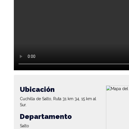
Ubicación
Cuchilla de Salto, Ruta 31 km 34, 15 km al
Sur.
Departamento
Salto