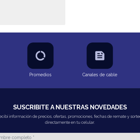
Promedios
Canales de cable
SUSCRIBITE A NUESTRAS NOVEDADES
ecibí información de precios, ofertas, promociones, fechas de remate y sorte
directamente en tu celular.