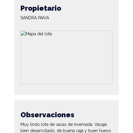
Propietario
SANDRA PAIVA
Observaciones
Muy lindo lote de vacas de invernada. Vacaje
bien desarrollado, de buena caja y buen hueso.