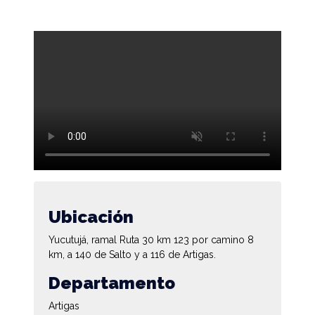
Ubicación
Yucutujá, ramal Ruta 30 km 123 por camino 8
km, a 140 de Salto y a 116 de Artigas.
Departamento
Artigas