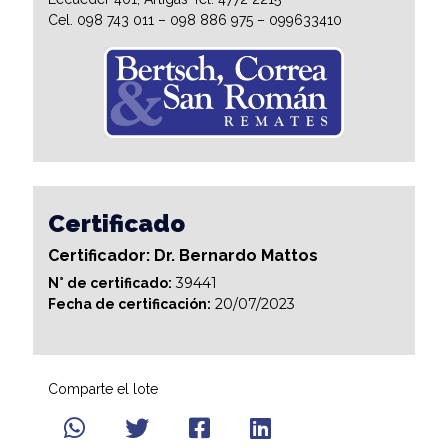
Cel. 098 743 011 – 098 886 975 – 099633410
Certificado
Certificador: Dr. Bernardo Mattos
39441
N° de certificado:
20/07/2023
Fecha de certificación:
Comparte el lote