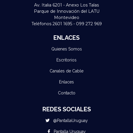
Av. Italia 6201 - Anexo Los Talas
Parque de Innovación del LATU
Montevideo
Teléfonos 2601 1695 - 099 272 969
ENLACES
Quienes Somos
Escritorios
Canales de Cable
Enlaces
Contacto
REDES SOCIALES
@PantallaUruguay
Pantalla Uruguay