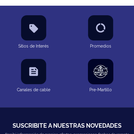
Sitios de Interés
Promedios
Canales de cable
Pre-Martillo
SUSCRIBITE A NUESTRAS NOVEDADES