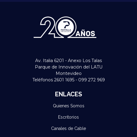
Av. Italia 6201 - Anexo Los Talas
Parque de Innovación del LATU
Montevideo
Teléfonos 2601 1695 - 099 272 969
ENLACES
Quienes Somos
Escritorios
Canales de Cable