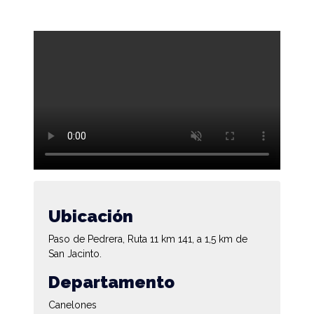
Ubicación
Paso de Pedrera, Ruta 11 km 141, a 1,5 km de
San Jacinto.
Departamento
Canelones