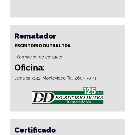
Rematador
ESCRITORIO DUTRA LTDA.
Información de contacto:
Oficina:
Jamaica 3132, Montevideo Tel. 2604 70 41
Certificado