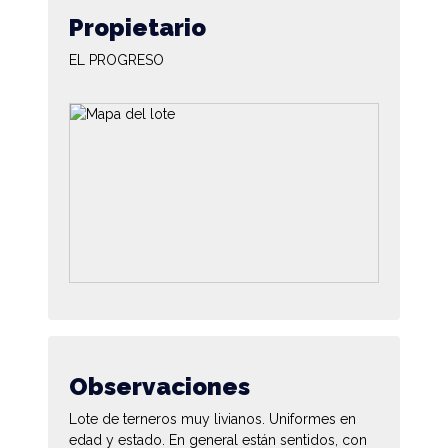
Propietario
EL PROGRESO
Observaciones
Lote de terneros muy livianos. Uniformes en
edad y estado. En general están sentidos, con