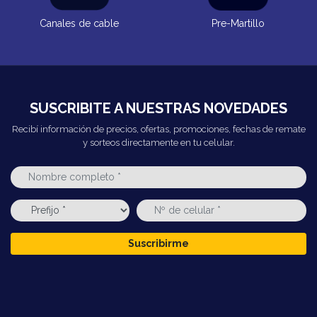
Canales de cable
Pre-Martillo
SUSCRIBITE A NUESTRAS NOVEDADES
Recibí información de precios, ofertas, promociones, fechas de remate
y sorteos directamente en tu celular.
Suscribirme