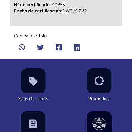
40853
N° de certificado:
22/07/2023
Fecha de certificación:
Comparte el lote
Sitios de Interés
Promedios