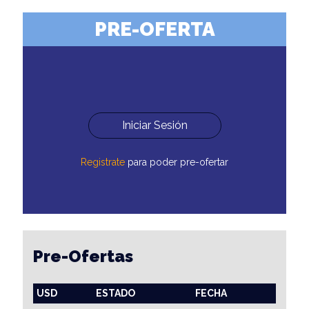
PRE-OFERTA
Iniciar Sesión
Registrate
para poder pre-ofertar
Pre-Ofertas
USD
ESTADO
FECHA