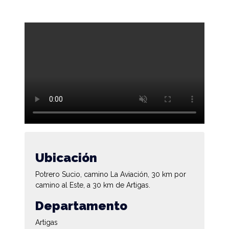
Ubicación
Potrero Sucio, camino La Aviación, 30 km por
camino al Este, a 30 km de Artigas.
Departamento
Artigas