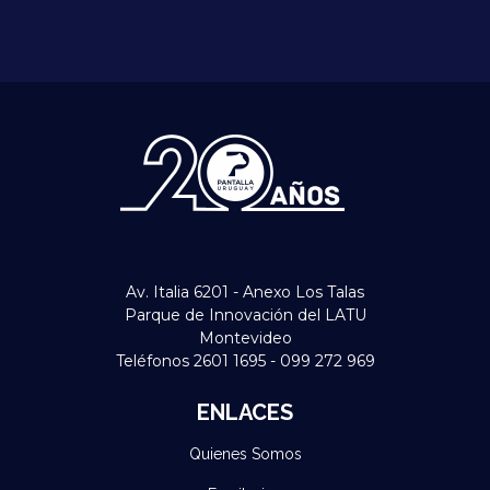
Av. Italia 6201 - Anexo Los Talas
Parque de Innovación del LATU
Montevideo
Teléfonos 2601 1695 - 099 272 969
ENLACES
Quienes Somos