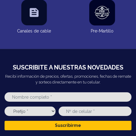
Canales de cable
Pre-Martillo
SUSCRIBITE A NUESTRAS NOVEDADES
Recibí información de precios, ofertas, promociones, fechas de remate
y sorteos directamente en tu celular.
Suscribirme