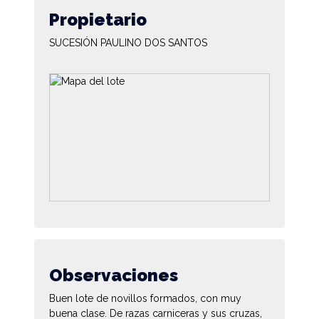
Propietario
SUCESIÓN PAULINO DOS SANTOS
Observaciones
Buen lote de novillos formados, con muy
buena clase. De razas carniceras y sus cruzas,