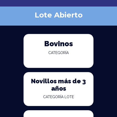
Lote Abierto
Bovinos
CATEGORÍA
Novillos más de 3
años
CATEGORÍA LOTE