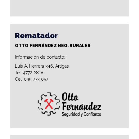
Rematador
OTTO FERNÁNDEZ NEG. RURALES
Información de contacto:
Luis A. Herrera 346, Artigas
Tel. 4772 2818
Cel. 099 773 057