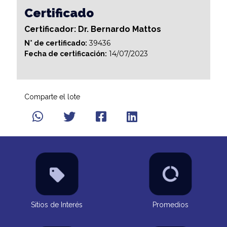
Certificado
Certificador: Dr. Bernardo Mattos
39436
N° de certificado:
14/07/2023
Fecha de certificación:
Comparte el lote
Sitios de Interés
Promedios