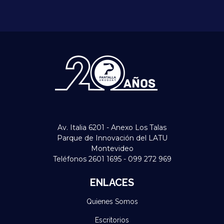
Av. Italia 6201 - Anexo Los Talas
Parque de Innovación del LATU
Montevideo
Teléfonos 2601 1695 - 099 272 969
ENLACES
Quienes Somos
Escritorios