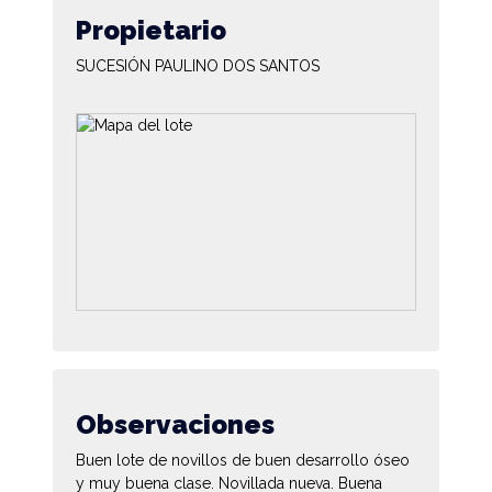
Propietario
SUCESIÓN PAULINO DOS SANTOS
Observaciones
Buen lote de novillos de buen desarrollo óseo
y muy buena clase. Novillada nueva. Buena