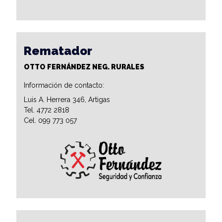
Rematador
OTTO FERNÁNDEZ NEG. RURALES
Información de contacto:
Luis A. Herrera 346, Artigas
Tel. 4772 2818
Cel. 099 773 057