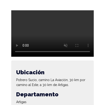
Ubicación
Potrero Sucio, camino La Aviación, 30 km por
camino al Este, a 30 km de Artigas.
Departamento
Artigas