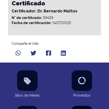
Certificado
Certificador: Dr. Bernardo Mattos
39439
N° de certificado:
14/07/2023
Fecha de certificación:
Comparte el lote
Sitios de Interés
Promedios