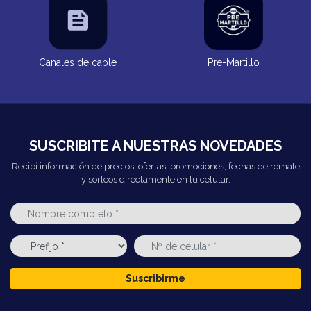
Canales de cable
Pre-Martillo
SUSCRIBITE A NUESTRAS NOVEDADES
Recibí información de precios, ofertas, promociones, fechas de remate
y sorteos directamente en tu celular.
Suscribirme