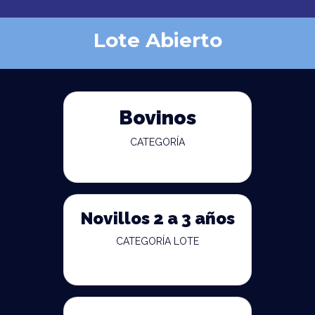
Lote Abierto
Bovinos
CATEGORÍA
Novillos 2 a 3 años
CATEGORÍA LOTE