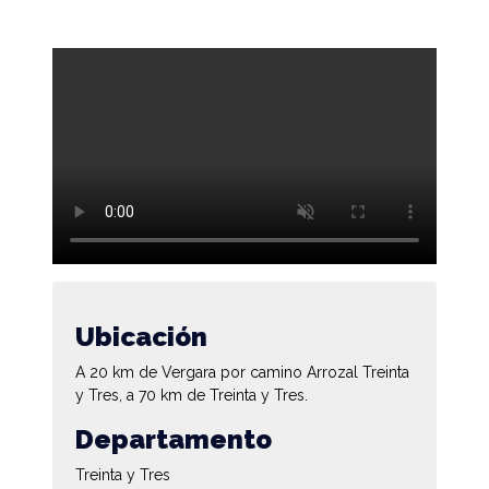
Ubicación
A 20 km de Vergara por camino Arrozal Treinta
y Tres, a 70 km de Treinta y Tres.
Departamento
Treinta y Tres