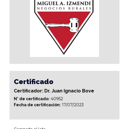
Certificado
Certificador: Dr. Juan Ignacio Bove
40952
N° de certificado:
17/07/2023
Fecha de certificación: