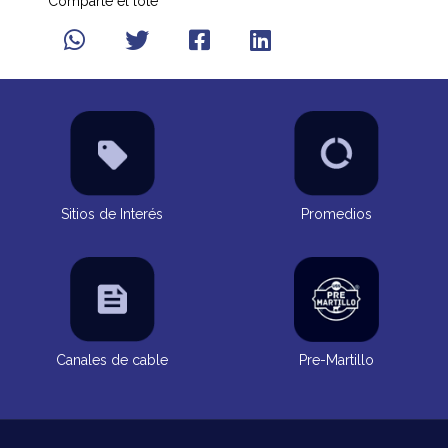
Comparte el lote
Sitios de Interés
Promedios
Canales de cable
Pre-Martillo