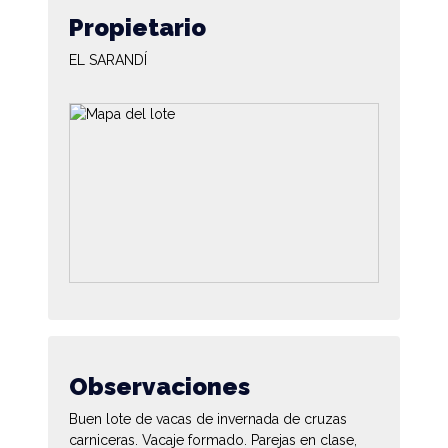
Propietario
EL SARANDÍ
Observaciones
Buen lote de vacas de invernada de cruzas
carniceras. Vacaje formado. Parejas en clase,