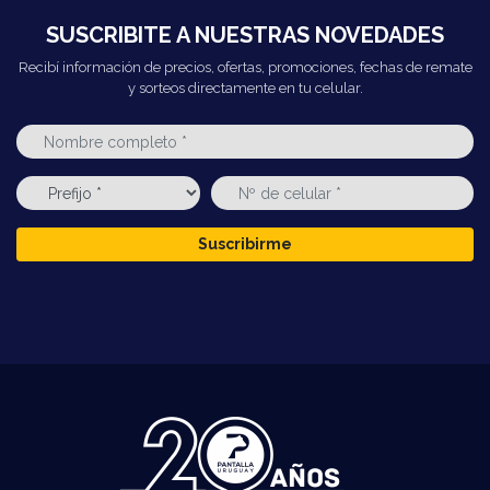
SUSCRIBITE A NUESTRAS NOVEDADES
Recibí información de precios, ofertas, promociones, fechas de remate
y sorteos directamente en tu celular.
Suscribirme