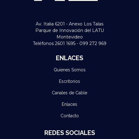
Av. Italia 6201 - Anexo Los Talas
Parque de Innovación del LATU
Montevideo
Teléfonos 2601 1695 - 099 272 969
ENLACES
Quienes Somos
Escritorios
Canales de Cable
Enlaces
Contacto
REDES SOCIALES