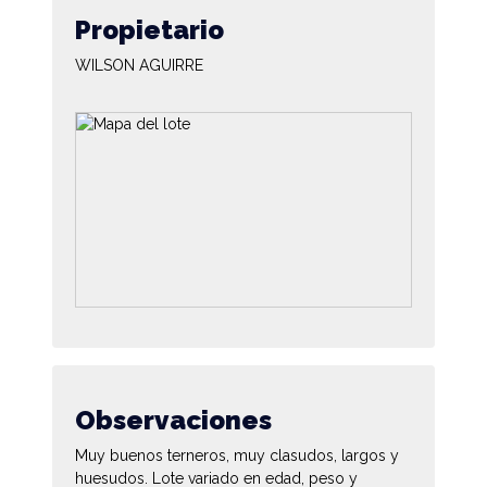
Propietario
WILSON AGUIRRE
Observaciones
Muy buenos terneros, muy clasudos, largos y
huesudos. Lote variado en edad, peso y