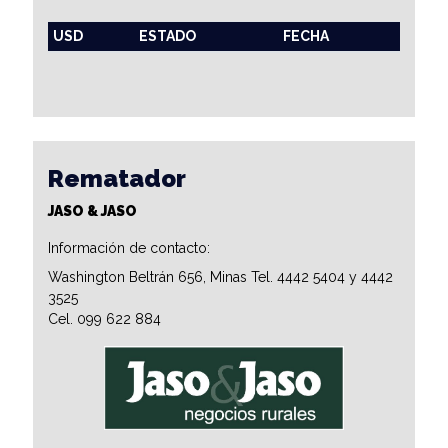
USD
ESTADO
FECHA
Rematador
JASO & JASO
Información de contacto:
Washington Beltrán 656, Minas Tel. 4442 5404 y 4442
3525
Cel. 099 622 884