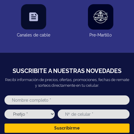
Canales de cable
Pre-Martillo
SUSCRIBITE A NUESTRAS NOVEDADES
Recibí información de precios, ofertas, promociones, fechas de remate
y sorteos directamente en tu celular.
Suscribirme