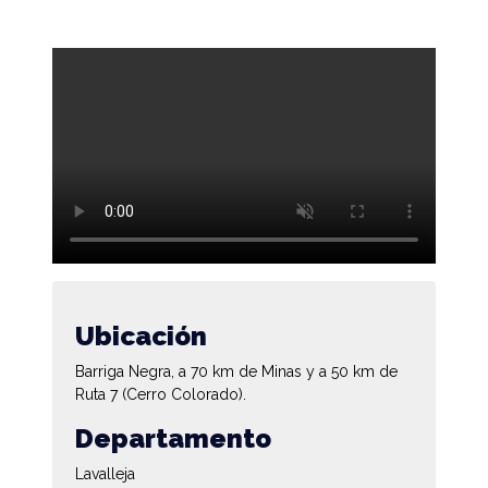
Ubicación
Barriga Negra, a 70 km de Minas y a 50 km de
Ruta 7 (Cerro Colorado).
Departamento
Lavalleja