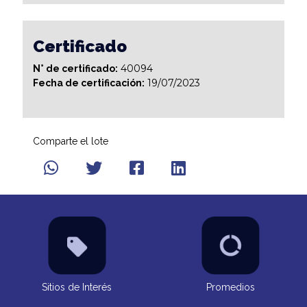
Certificado
40094
N° de certificado:
19/07/2023
Fecha de certificación:
Comparte el lote
Sitios de Interés
Promedios