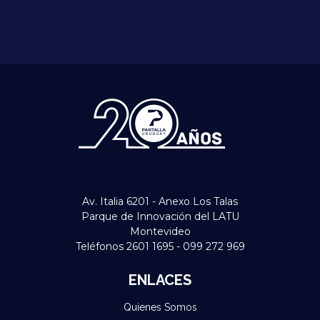
Av. Italia 6201 - Anexo Los Talas
Parque de Innovación del LATU
Montevideo
Teléfonos 2601 1695 - 099 272 969
ENLACES
Quienes Somos