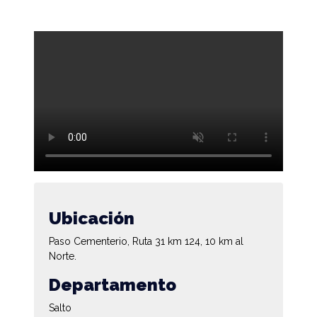
Ubicación
Paso Cementerio, Ruta 31 km 124, 10 km al
Norte.
Departamento
Salto