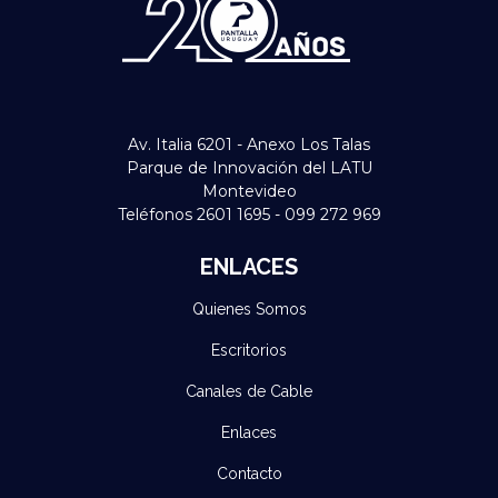
Av. Italia 6201 - Anexo Los Talas
Parque de Innovación del LATU
Montevideo
Teléfonos 2601 1695 - 099 272 969
ENLACES
Quienes Somos
Escritorios
Canales de Cable
Enlaces
Contacto