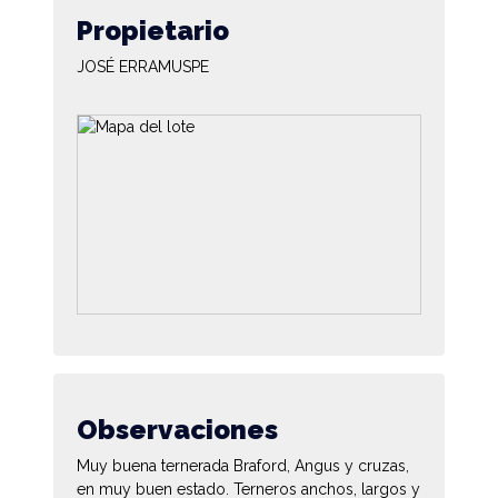
Propietario
JOSÉ ERRAMUSPE
Observaciones
Muy buena ternerada Braford, Angus y cruzas,
en muy buen estado. Terneros anchos, largos y