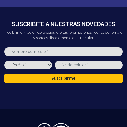
SUSCRIBITE A NUESTRAS NOVEDADES
Recibí información de precios, ofertas, promociones, fechas de remate
y sorteos directamente en tu celular.
Suscribirme