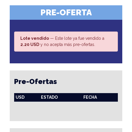
PRE-OFERTA
Lote vendido
— Este lote ya fue vendido a
2.20 USD
y no acepta más pre-ofertas.
Pre-Ofertas
USD
ESTADO
FECHA