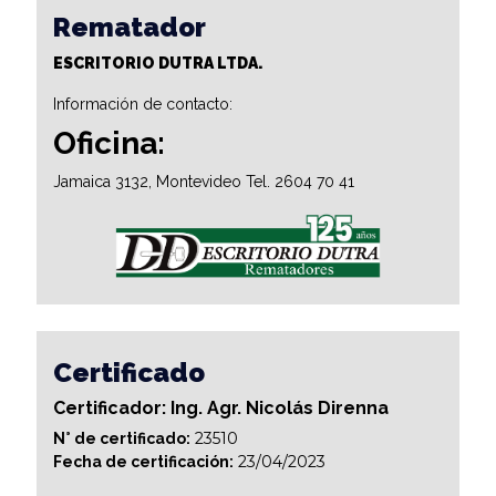
Rematador
ESCRITORIO DUTRA LTDA.
Información de contacto:
Oficina:
Jamaica 3132, Montevideo Tel. 2604 70 41
Certificado
Certificador: Ing. Agr. Nicolás Direnna
23510
N° de certificado:
23/04/2023
Fecha de certificación: