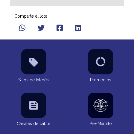
Comparte el lote
Sitios de Interés
Promedios
Canales de cable
Pre-Martillo