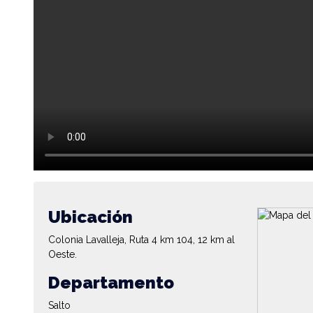
Ubicación
Colonia Lavalleja, Ruta 4 km 104, 12 km al
Oeste.
Departamento
Salto