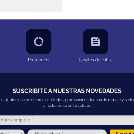
Promedios
Canales de cable
SUSCRIBITE A NUESTRAS NOVEDADES
ecibí información de precios, ofertas, promociones, fechas de remate y sorte
directamente en tu celular.
Suscrib