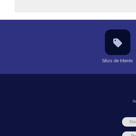
Sitios de Interés
R