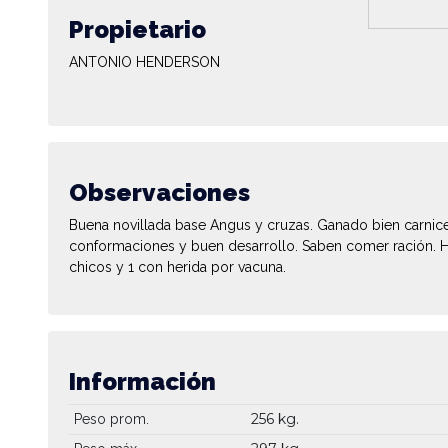
Propietario
ANTONIO HENDERSON
Observaciones
Buena novillada base Angus y cruzas. Ganado bien carnic
conformaciones y buen desarrollo. Saben comer ración. 
chicos y 1 con herida por vacuna.
Información
256 kg.
Peso prom.