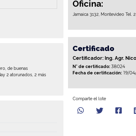
Oficina:
Jamaica 3132, Montevideo Tel. 
Certificado
Certificador: Ing. Agr. Ni
38024
N° de certificado:
ero, de buenas
19/04
Fecha de certificación:
Hay 2 atorunados, 2 más
Comparte el lote